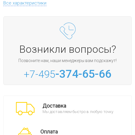
Все характеристики
Возникли вопросы?
Позвоните нам, наши менеджеры вам подскажут!
-374-65-66
+7-495
Доставка
Мы доставляем быстро в любую точку
Оплата