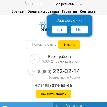
Ваш город:
Все регионы
Бренды
Оплата и доставка
Гарантия
Контакты
Ваш регион - ?
Да
Нет
Время работы:
9:00 - 21:00 ежедневно
222-32-14
8 (800)
Бесплатно по России
+7 (495)
374-65-66
Заказать звонок
Ваш заказ: