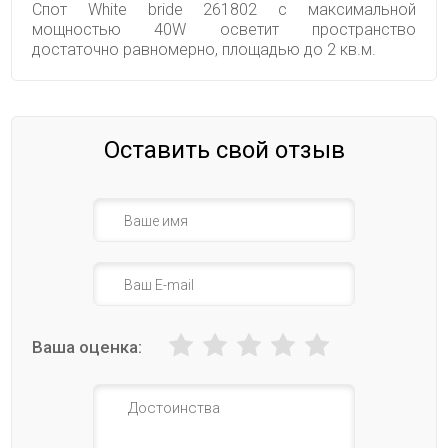
Спот White bride 261802 с максимальной
мощностью 40W осветит пространство
достаточно равномерно, площадью до 2 кв.м.
Оставить свой отзыв
Ваша оценка: