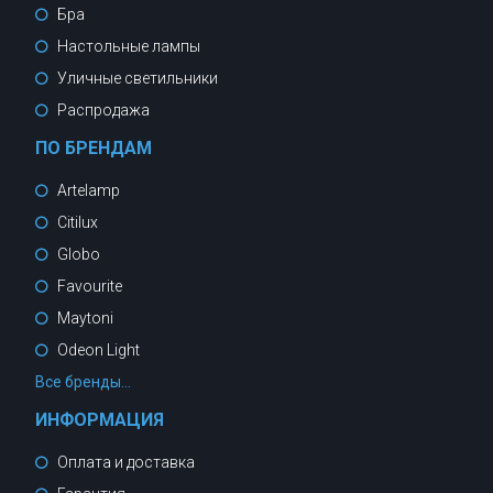
Бра
Настольные лампы
Уличные светильники
Распродажа
ПО БРЕНДАМ
Artelamp
Citilux
Globo
Favourite
Maytoni
Odeon Light
Все бренды...
ИНФОРМАЦИЯ
Оплата и доставка