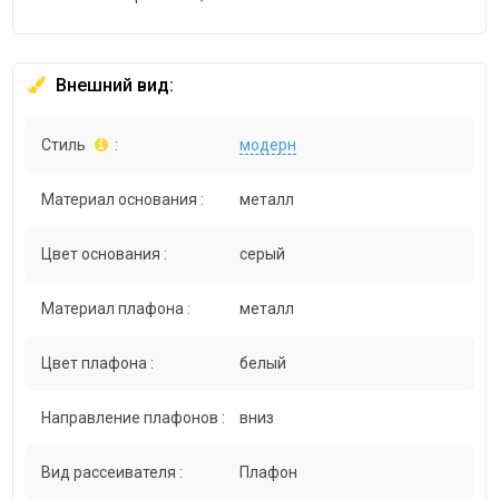
Внешний вид:
Стиль
:
модерн
Материал основания :
металл
Цвет основания :
серый
Материал плафона :
металл
Цвет плафона :
белый
Направление плафонов :
вниз
Вид рассеивателя :
Плафон