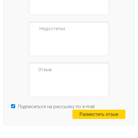
Подписаться на рассылку по e-mail