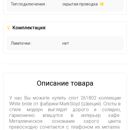
Тип подключения :
скрытая проводка
Комплектация:
Лампочки :
нет
Описание товара
У нас Вы можете купить спот 261802 коллекции
White bride от фабрики MarkSlojd (Швеция). Споты в
стиле модерн выглядят дорого и солидно,
гармонично впишутся в интерьер кафе.
Металлическое основание серого цвета
превосходно сочетается с плафоном из металла.