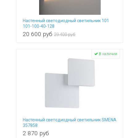
Настенный светодиодный светильник 101
101-100-40-128
20 600
руб
29 400 руб
В наличии
Настенный светодиодный светильник SMENA
357858
2 870
руб