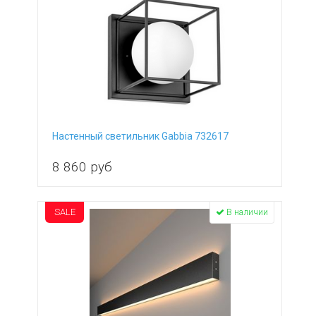
Настенный светильник Gabbia 732617
8 860
руб
SALE
В наличии