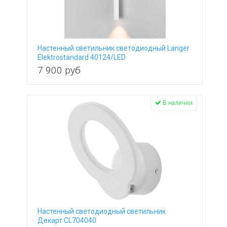
Настенный светильник светодиодный Langer
Elektrostandard 40124/LED
7 900
руб
В наличии
Настенный светодиодный светильник
Декарт CL704040