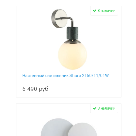
В наличии
Настенный светильник Sharo 2150/11/01W
6 490
руб
В наличии