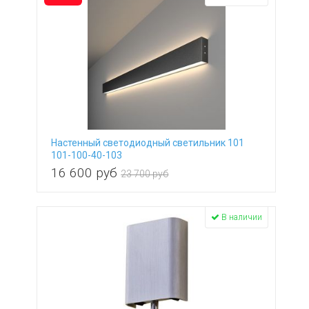
Настенный светодиодный светильник 101
101-100-40-103
16 600
руб
23 700 руб
В наличии