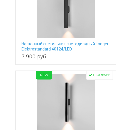
Настенный светильник светодиодный Langer
Elektrostandard 40124/LED
7 900
руб
NEW
В наличии