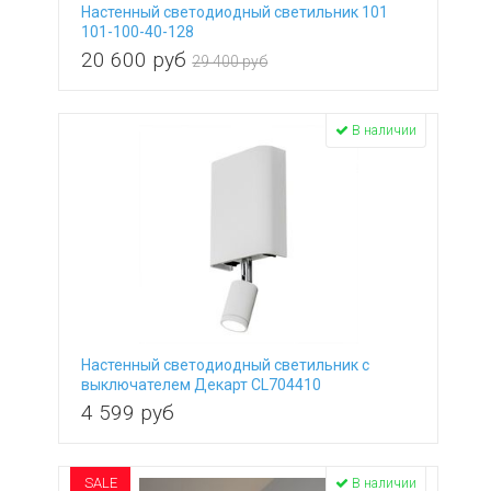
Настенный светодиодный светильник 101
101-100-40-128
20 600
руб
29 400 руб
В наличии
Настенный светодиодный светильник с
выключателем Декарт CL704410
4 599
руб
SALE
В наличии