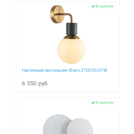
В наличии
Настенный светильник Sharo 2150/05/01W
6 550
руб
В наличии