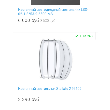
Настенный светодиодный светильник LSG-
02-1-8*53-9-6500-MS
6 000
руб
8 530 руб
В наличии
Настенный светильник Stellato 2 95609
3 390
руб