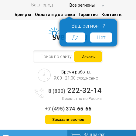
Ваш город:
Все регионы
Бренды
Оплата и доставка
Гарантия
Контакты
Ваш регион - ?
Да
Нет
Время работы:
9:00 - 21:00 ежедневно
222-32-14
8 (800)
Бесплатно по России
+7 (495)
374-65-66
Заказать звонок
Ваш заказ: