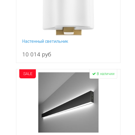
Настенный светильник
10 014
руб
SALE
В наличии