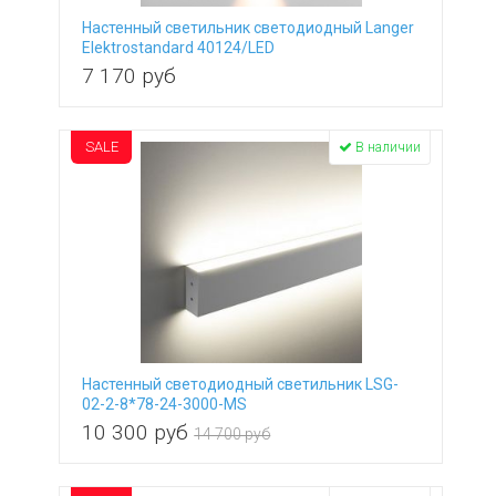
Настенный светильник светодиодный Langer
Elektrostandard 40124/LED
7 170
руб
SALE
В наличии
Настенный светодиодный светильник LSG-
02-2-8*78-24-3000-MS
10 300
руб
14 700 руб