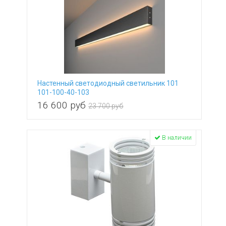
Настенный светодиодный светильник 101
101-100-40-103
16 600
руб
23 700 руб
В наличии