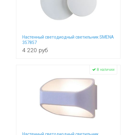
Настенный светодиодный светильник SMENA
357857
4 220
руб
В наличии
Настенный светодиодный светильник