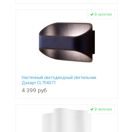
В наличии
Настенный светодиодный светильник
Декарт CL704071
4 399
руб
В наличии