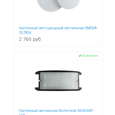
Настенный светодиодный светильник SMENA
357856
2 760
руб
В наличии
Настенный светильник Archimede A6462AP-