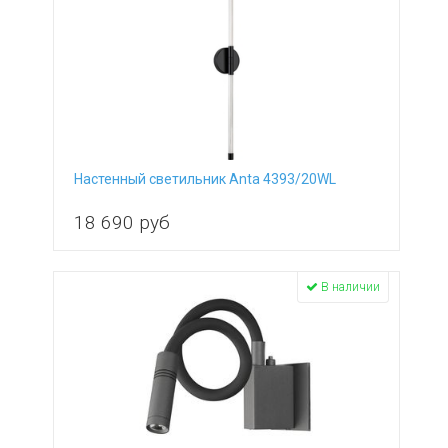
Настенный светильник Anta 4393/20WL
18 690
руб
В наличии