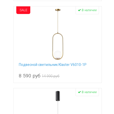
SALE
В наличии
Подвесной светильник Klaster V6010-1P
8 590
руб
14 990 руб
В наличии