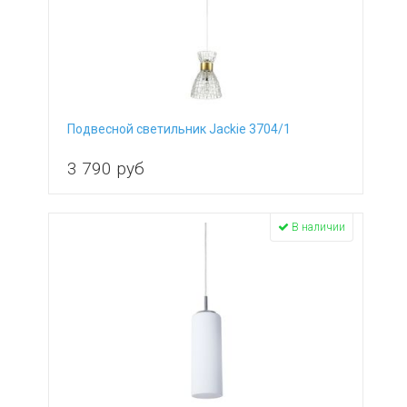
Подвесной светильник Jackie 3704/1
3 790
руб
В наличии