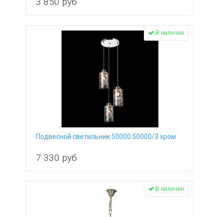
3 850
руб
В наличии
Подвесной светильник 50000 50000/3 хром
7 330
руб
В наличии