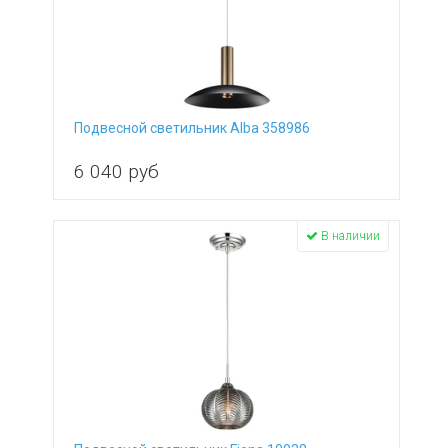
Подвесной светильник Alba 358986
6 040
руб
В наличии