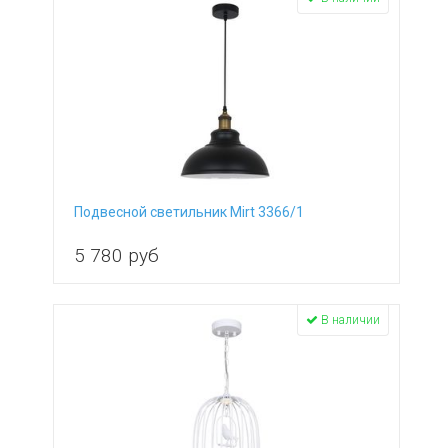
Подвесной светильник Mirt 3366/1
5 780
руб
В наличии