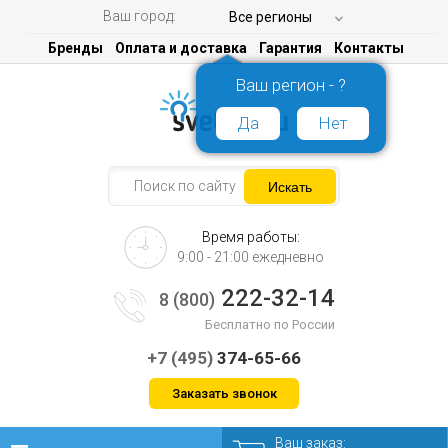
Ваш город:
Все регионы
Бренды
Оплата и доставка
Гарантия
Контакты
Ваш регион - ?
Да
Нет
Время работы:
9:00 - 21:00 ежедневно
222-32-14
8 (800)
Бесплатно по России
+7 (495)
374-65-66
Заказать звонок
Ваш заказ: