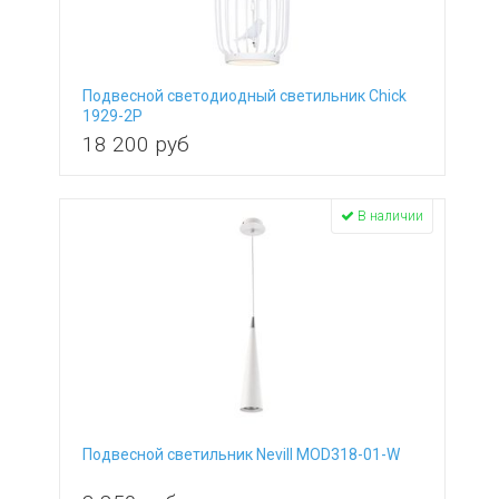
Подвесной светодиодный светильник Chick
1929-2P
18 200
руб
В наличии
Подвесной светильник Nevill MOD318-01-W