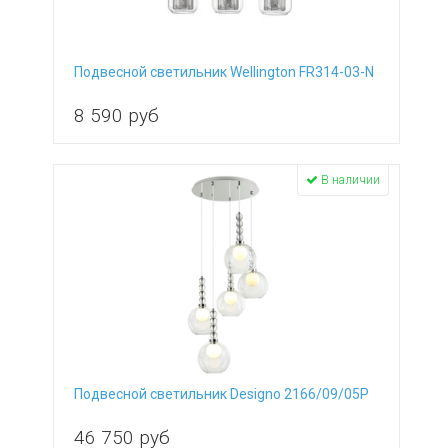
Подвесной светильник Wellington FR314-03-N
8 590
руб
В наличии
Подвесной светильник Designo 2166/09/05P
46 750
руб