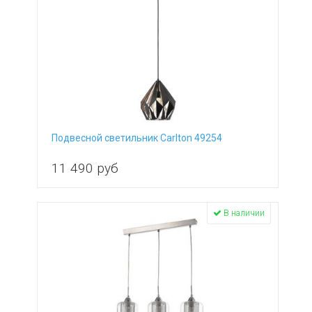
Подвесной светильник Carlton 49254
11 490
руб
В наличии