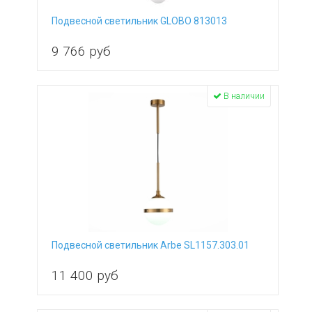
Подвесной светильник GLOBO 813013
9 766
руб
В наличии
Подвесной светильник Arbe SL1157.303.01
11 400
руб