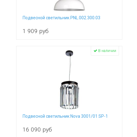
Подвесной светильник PNL.002.300.03
1 909
руб
В наличии
Подвесной светильник Nova 3001/01 SP-1
16 090
руб