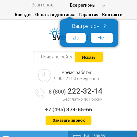
Ваш город:
Все регионы
Бренды
Оплата и доставка
Гарантия
Контакты
Ваш регион - ?
Да
Нет
Время работы:
9:00 - 21:00 ежедневно
222-32-14
8 (800)
Бесплатно по России
+7 (495)
374-65-66
Заказать звонок
Ваш заказ: