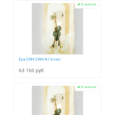
В наличии
Бра 5384 5384/A1 brown
63 160
руб
В наличии