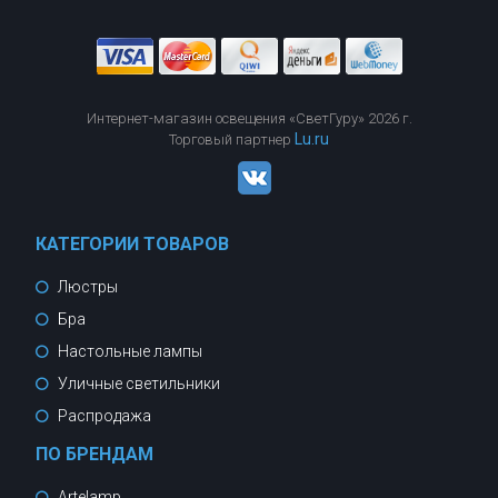
Интернет-магазин освещения «СветГуру» 2026 г.
Lu.ru
Торговый партнер
КАТЕГОРИИ ТОВАРОВ
Люстры
Бра
Настольные лампы
Уличные светильники
Распродажа
ПО БРЕНДАМ
Artelamp