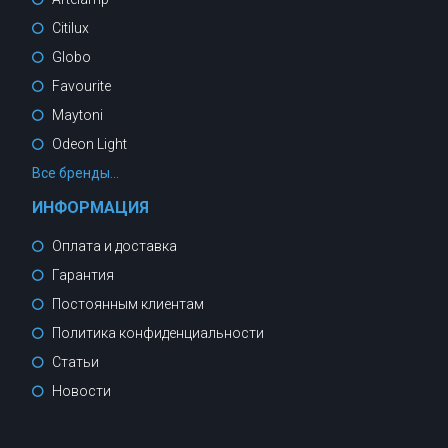
Citilux
Globo
Favourite
Maytoni
Odeon Light
Все бренды...
ИНФОРМАЦИЯ
Оплата и доставка
Гарантия
Постоянным клиентам
Политика конфиденциальности
Статьи
Новости