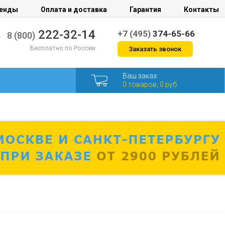
енды
Оплата и доставка
Гарантия
Контакты
222-32-14
+7 (495)
374-65-66
8 (800)
Бесплатно по России
Заказать звонок
Ваш заказ:
0 товаров, 0 руб