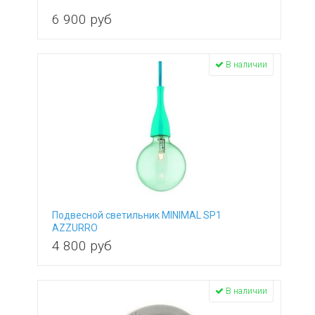
6 900
руб
В наличии
Подвесной светильник MINIMAL SP1
AZZURRO
4 800
руб
В наличии