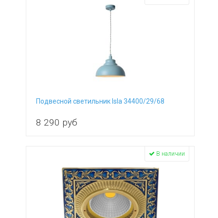
Подвесной светильник Isla 34400/29/68
8 290
руб
В наличии