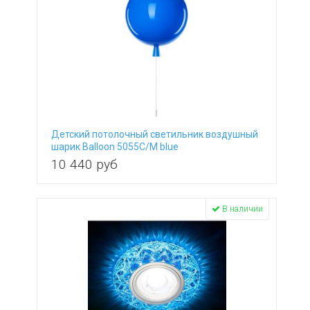
Детский потолочный светильник воздушный
шарик Balloon 5055C/M blue
10 440
руб
В наличии