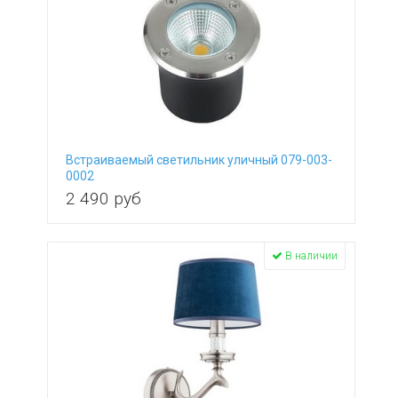
Встраиваемый светильник уличный 079-003-
0002
2 490
руб
В наличии