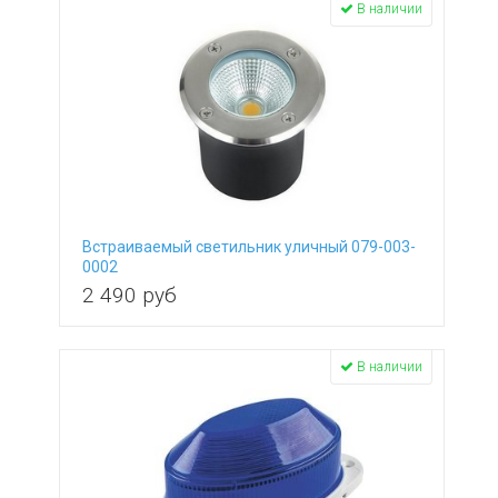
В наличии
Встраиваемый светильник уличный 079-003-
0002
2 490
руб
В наличии