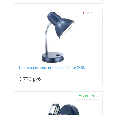
На заказ
Настольная лампа офисная Basic 2486
3 770
руб
В наличии