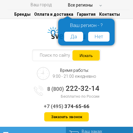
Ваш город:
Все регионы
Бренды
Оплата и доставка
Гарантия
Контакты
Ваш регион - ?
Да
Нет
Время работы:
9:00 - 21:00 ежедневно
222-32-14
8 (800)
Бесплатно по России
+7 (495)
374-65-66
Заказать звонок
Ваш заказ: