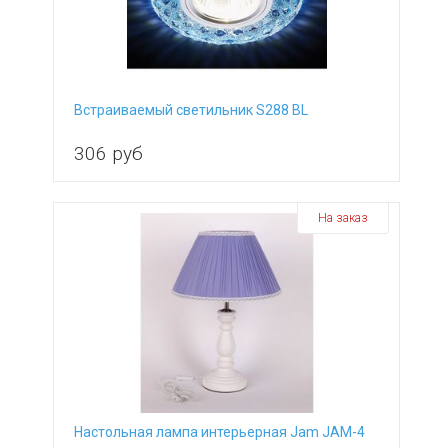
Встраиваемый светильник S288 BL
306
руб
На заказ
Настольная лампа интерьерная Jam JAM-4