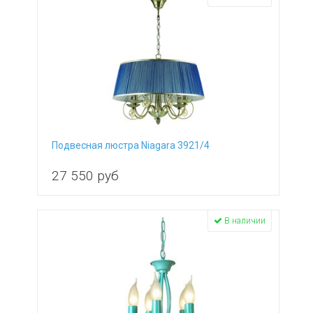
Подвесная люстра Niagara 3921/4
27 550
руб
В наличии