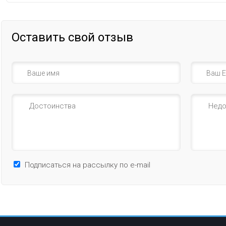
Оставить свой отзыв
Подписаться на рассылку по e-mail