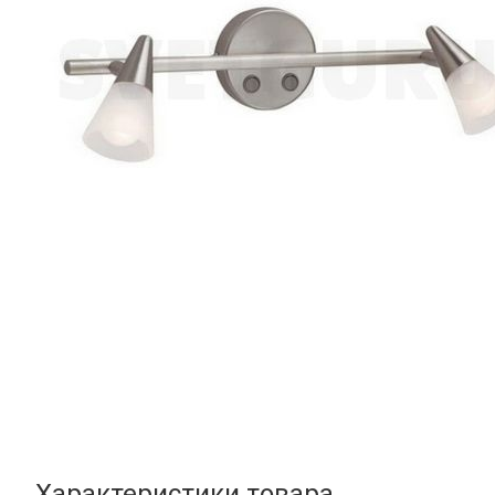
Характеристики товара