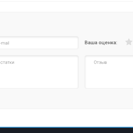
Ваша оценка: