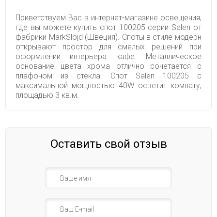
Приветствуем Вас в интернет-магазине освещения,
где вы можете купить спот 100205 серии Salen от
фабрики MarkSlojd (Швеция). Споты в стиле модерн
открывают простор для смелых решений при
оформлении интерьера кафе. Металлическое
основание цвета хрома отлично сочетается с
плафоном из стекла. Спот Salen 100205 с
максимальной мощностью 40W осветит комнату,
площадью 3 кв.м.
Оставить свой отзыв