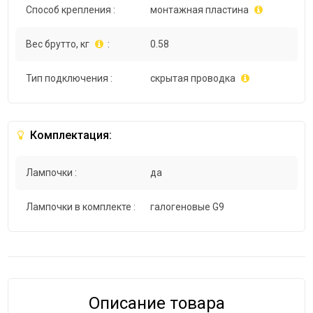
Способ крепления :
монтажная пластина
Вес брутто, кг
:
0.58
Тип подключения :
скрытая проводка
Комплектация:
Лампочки :
да
Лампочки в комплекте :
галогеновые G9
Описание товара