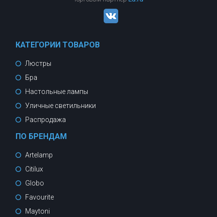
КАТЕГОРИИ ТОВАРОВ
Люстры
Бра
Настольные лампы
Уличные светильники
Распродажа
ПО БРЕНДАМ
Artelamp
Citilux
Globo
Favourite
Maytoni