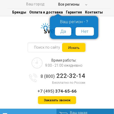
Ваш город:
Все регионы
Бренды
Оплата и доставка
Гарантия
Контакты
Ваш регион - ?
Да
Нет
Время работы:
9:00 - 21:00 ежедневно
222-32-14
8 (800)
Бесплатно по России
+7 (495)
374-65-66
Заказать звонок
Ваш заказ: