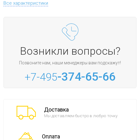
Все характеристики
Возникли вопросы?
Позвоните нам, наши менеджеры вам подскажут!
-374-65-66
+7-495
Доставка
Мы доставляем быстро в любую точку
Оплата