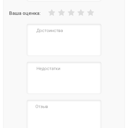
Ваша оценка: