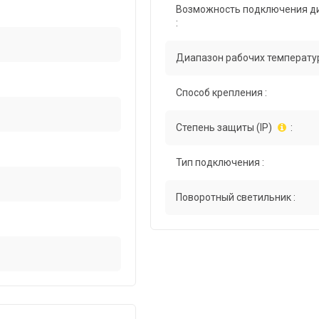
Возможность подключения д
:
Диапазон рабочих температур
Способ крепления :
Степень защиты (IP)
:
Тип подключения :
Поворотный светильник :