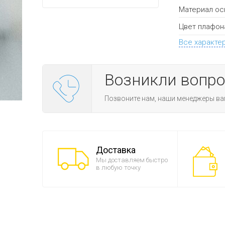
Материал ос
Цвет плафон
Все характе
Возникли вопр
Позвоните нам, наши менеджеры ва
Доставка
Мы доставляем быстро
в любую точку