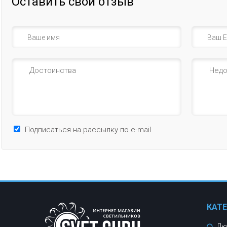
Оставить свой отзыв
Подписаться на рассылку по e-mail
КАТ
Лю