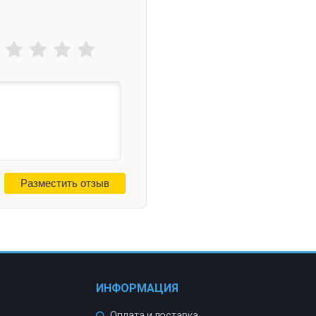
ИНФОРМАЦИЯ
Оплата и доставка