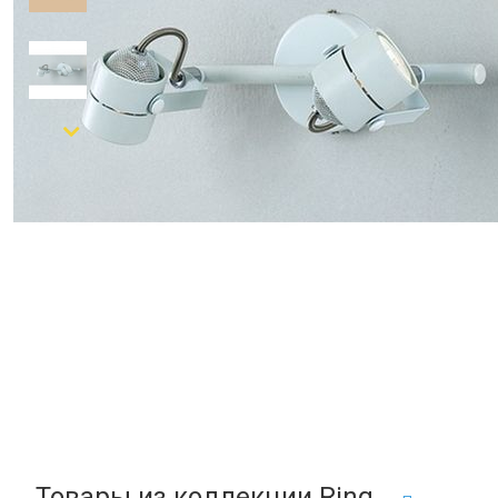
Товары из коллекции Ring