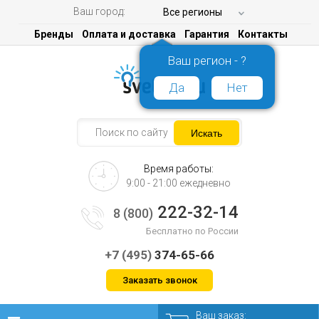
Ваш город:
Все регионы
Бренды
Оплата и доставка
Гарантия
Контакты
Ваш регион - ?
Да
Нет
Время работы:
9:00 - 21:00 ежедневно
222-32-14
8 (800)
Бесплатно по России
+7 (495)
374-65-66
Заказать звонок
Ваш заказ: