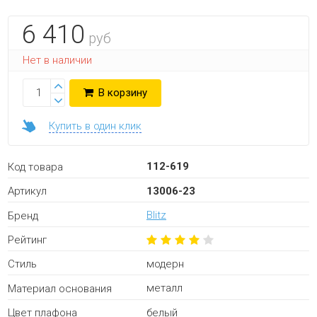
6 410
руб
Нет в наличии
В корзину
Купить в один клик
112-619
Код товара
13006-23
Артикул
Blitz
Бренд
Рейтинг
модерн
Стиль
металл
Материал основания
белый
Цвет плафона