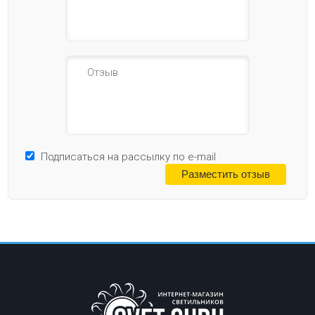
Подписаться на рассылку по e-mail