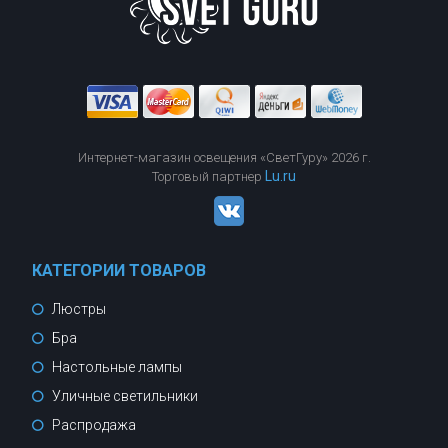
Интернет-магазин освещения «СветГуру» 2026 г.
Lu.ru
Торговый партнер
КАТЕГОРИИ ТОВАРОВ
Люстры
Бра
Настольные лампы
Уличные светильники
Распродажа