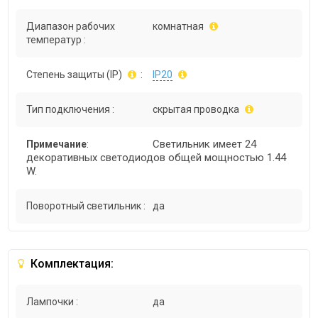
Диапазон рабочих
комнатная
температур :
Степень защиты (IP)
:
IP20
Тип подключения :
скрытая проводка
Светильник имеет 24
Примечание
:
декоративных светодиодов общей мощностью 1.44
W.
Поворотный светильник :
да
Комплектация:
Лампочки :
да