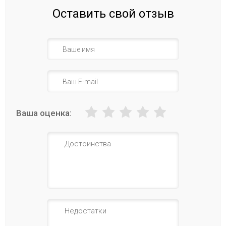
Оставить свой отзыв
Ваша оценка: