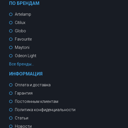
ПО БРЕНДАМ
Artelamp
Citilux
Globo
Favourite
Maytoni
Odeon Light
Все бренды...
ИНФОРМАЦИЯ
Оплата и доставка
Гарантия
Постоянным клиентам
Политика конфиденциальности
Статьи
Новости