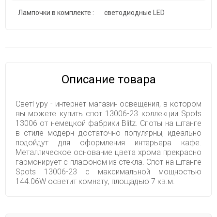
Лампочки в комплекте :
светодиодные LED
Описание товара
СветГуру - интернет магазин освещения, в котором
вы можете купить спот 13006-23 коллекции Spots
13006 от немецкой фабрики Blitz. Споты на штанге
в стиле модерн достаточно популярны, идеально
подойдут для оформления интерьера кафе.
Металлическое основание цвета хрома прекрасно
гармонирует с плафоном из стекла. Спот на штанге
Spots 13006-23 с максимальной мощностью
144.06W осветит комнату, площадью 7 кв.м.