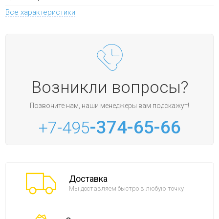
Все характеристики
Возникли вопросы?
Позвоните нам, наши менеджеры вам подскажут!
-374-65-66
+7-495
Доставка
Мы доставляем быстро в любую точку