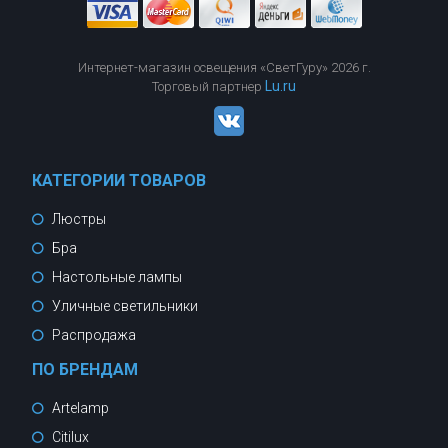
Интернет-магазин освещения «СветГуру» 2026 г.
Lu.ru
Торговый партнер
КАТЕГОРИИ ТОВАРОВ
Люстры
Бра
Настольные лампы
Уличные светильники
Распродажа
ПО БРЕНДАМ
Artelamp
Citilux