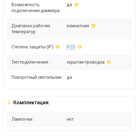
Возможность
да
подключения диммера :
Диапазон рабочих
комнатная
температур :
Степень защиты (IP)
:
IP20
Тип подключения :
скрытая проводка
Поворотный светильник :
да
Комплектация:
Лампочки :
нет