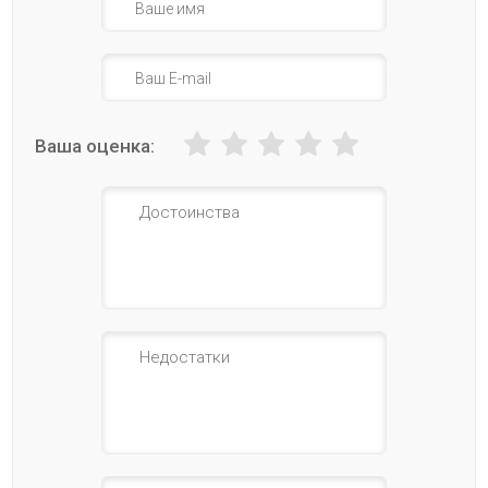
Ваша оценка: