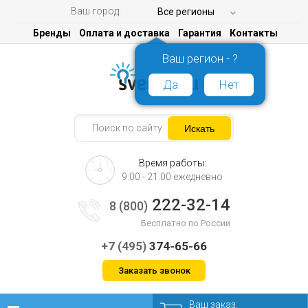
Ваш город:
Все регионы
Бренды
Оплата и доставка
Гарантия
Контакты
Ваш регион - ?
Да
Нет
Время работы:
9:00 - 21:00 ежедневно
222-32-14
8 (800)
Бесплатно по России
+7 (495)
374-65-66
Заказать звонок
Ваш заказ: