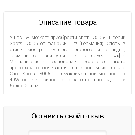
Описание товара
У нас Вы можете приобрести спот 13005-11 серии
Spots 13005 от фабрики Blitz (Германия). Споты в
стиле модерн выглядят дорого и солидно,
гармонично впишутся в интерьер кафе.
Металлическое основание золотого цвета
превосходно сочетается с плафоном из стекла.
Спот Spots 13005-11 с максимальной мощностью
40W осветит жилое пространство, площадью не
более 2 кв.м.
Оставить свой отзыв