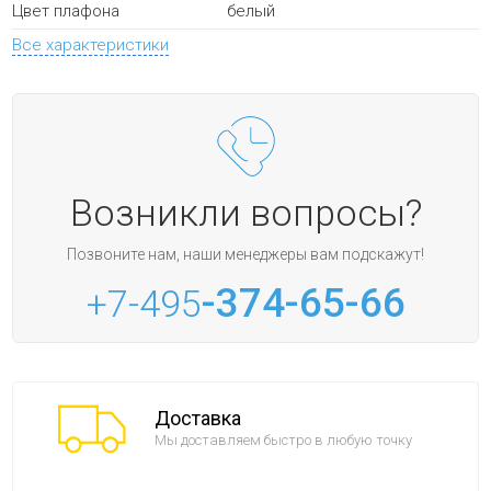
белый
Цвет плафона
Все характеристики
Возникли вопросы?
Позвоните нам, наши менеджеры вам подскажут!
-374-65-66
+7-495
Доставка
Мы доставляем быстро в любую точку