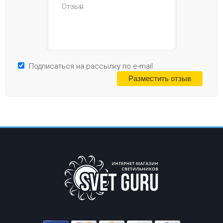
Подписаться на рассылку по e-mail