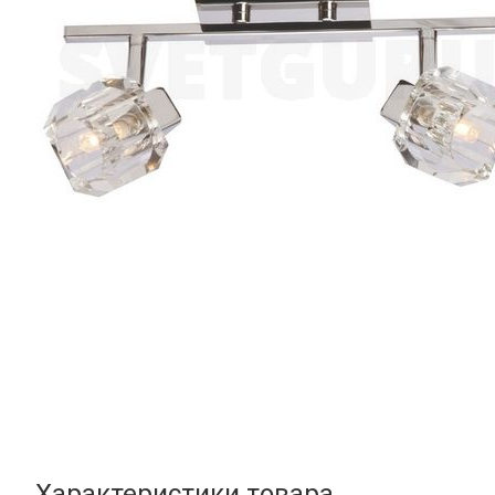
Характеристики товара