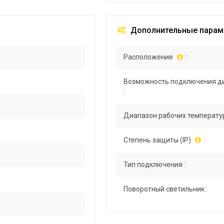
Дополнительные парам
Расположение
:
Возможность подключения д
:
Диапазон рабочих температур
Степень защиты (IP)
:
Тип подключения :
Поворотный светильник :