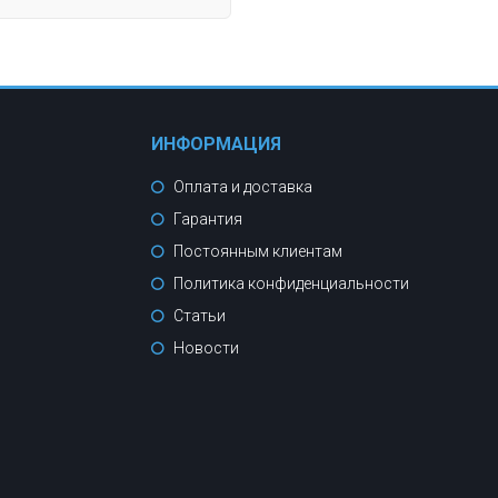
ИНФОРМАЦИЯ
Оплата и доставка
Гарантия
Постоянным клиентам
Политика конфиденциальности
Статьи
Новости