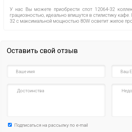
У нас Вы можете приобрести спот 12064-32 коллек
грациозностью, идеально впишутся в стилистику кафе.
32 с максимальной мощностью 80W осветит жилое прос
Оставить свой отзыв
Подписаться на рассылку по e-mail