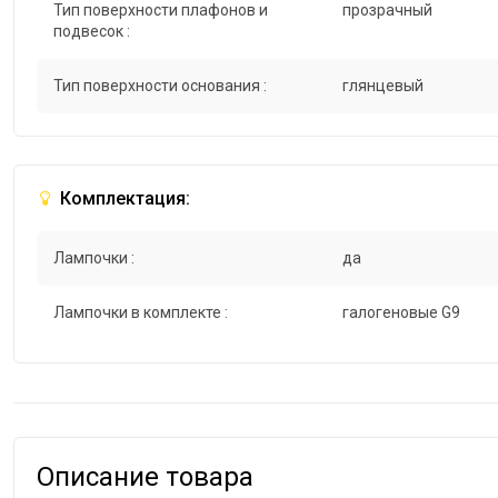
Тип поверхности плафонов и
прозрачный
подвесок :
Тип поверхности основания :
глянцевый
Комплектация:
Лампочки :
да
Лампочки в комплекте :
галогеновые G9
Описание товара