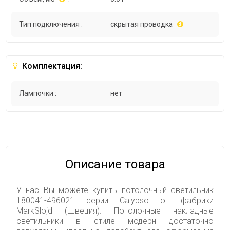
Тип подключения :
скрытая проводка
Комплектация:
Лампочки :
нет
Описание товара
У нас Вы можете купить потолочный светильник
180041-496021 серии Calypso от фабрики
MarkSlojd (Швеция). Потолочные накладные
светильники в стиле модерн достаточно