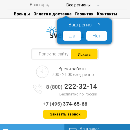
Ваш город:
Все регионы
Бренды
Оплата и доставка
Гарантия
Контакты
Ваш регион - ?
Да
Нет
Время работы:
9:00 - 21:00 ежедневно
222-32-14
8 (800)
Бесплатно по России
+7 (495)
374-65-66
Заказать звонок
Ваш заказ: