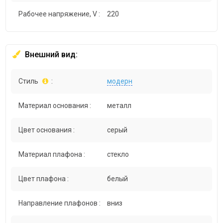
Рабочее напряжение, V :
220
Внешний вид:
Стиль
:
модерн
Материал основания :
металл
Цвет основания :
серый
Материал плафона :
стекло
Цвет плафона :
белый
Направление плафонов :
вниз