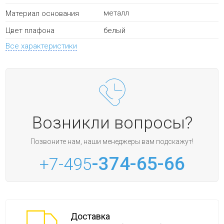
металл
Материал основания
белый
Цвет плафона
Все характеристики
Возникли вопросы?
Позвоните нам, наши менеджеры вам подскажут!
-374-65-66
+7-495
Доставка