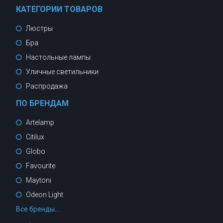
КАТЕГОРИИ ТОВАРОВ
Люстры
Бра
Настольные лампы
Уличные светильники
Распродажа
ПО БРЕНДАМ
Artelamp
Citilux
Globo
Favourite
Maytoni
Odeon Light
Все бренды...