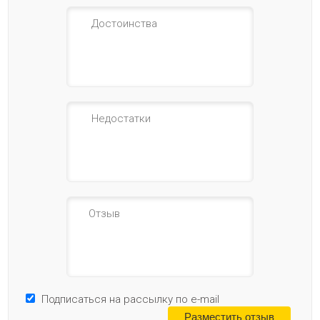
Подписаться на рассылку по e-mail