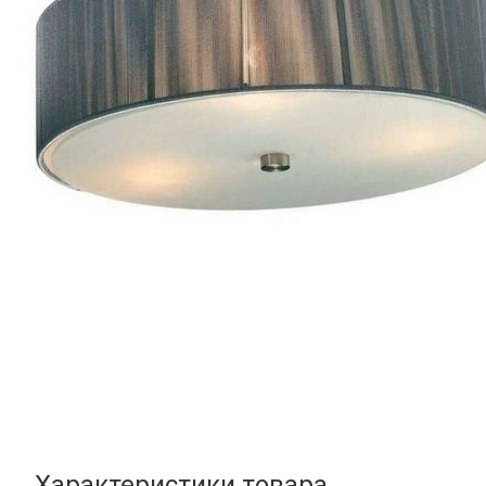
Характеристики товара