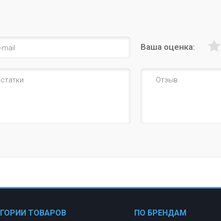
Ваша оценка:
ЕГОРИИ ТОВАРОВ
ПО БРЕНДАМ