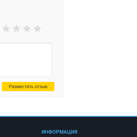
ИНФОРМАЦИЯ