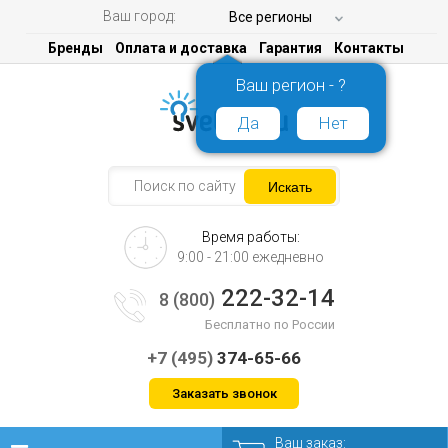
Ваш город:
Все регионы
Бренды
Оплата и доставка
Гарантия
Контакты
Ваш регион - ?
Да
Нет
Время работы:
9:00 - 21:00 ежедневно
222-32-14
8 (800)
Бесплатно по России
+7 (495)
374-65-66
Заказать звонок
Ваш заказ: