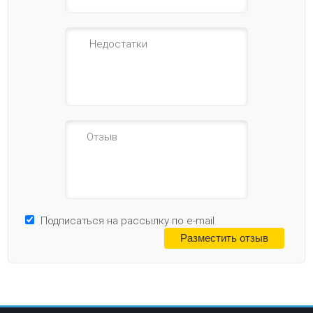
Подписаться на рассылку по e-mail