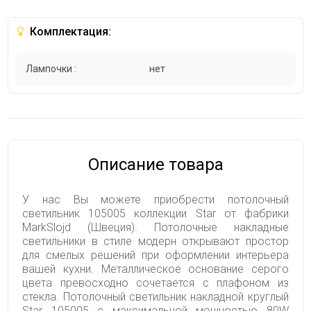
Комплектация:
Лампочки :
нет
Описание товара
У нас Вы можете приобрести потолочный
светильник 105005 коллекции Star от фабрики
MarkSlojd (Швеция). Потолочные накладные
светильники в стиле модерн открывают простор
для смелых решений при оформлении интерьера
вашей кухни. Металлическое основание серого
цвета превосходно сочетается с плафоном из
стекла. Потолочный светильник накладной круглый
Star 105005 с максимальной мощностью 80W