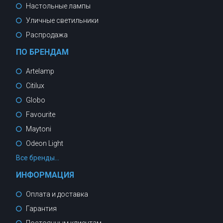
Настольные лампы
Уличные светильники
Распродажа
ПО БРЕНДАМ
Artelamp
Citilux
Globo
Favourite
Maytoni
Odeon Light
Все бренды...
ИНФОРМАЦИЯ
Оплата и доставка
Гарантия