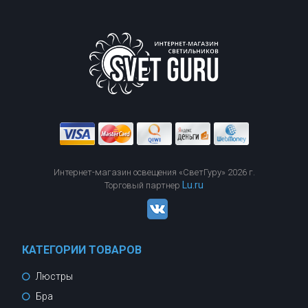
Интернет-магазин освещения «СветГуру» 2026 г.
Lu.ru
Торговый партнер
КАТЕГОРИИ ТОВАРОВ
Люстры
Бра