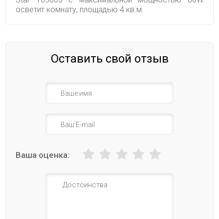
осветит комнату, площадью 4 кв.м.
Оставить свой отзыв
Ваша оценка: