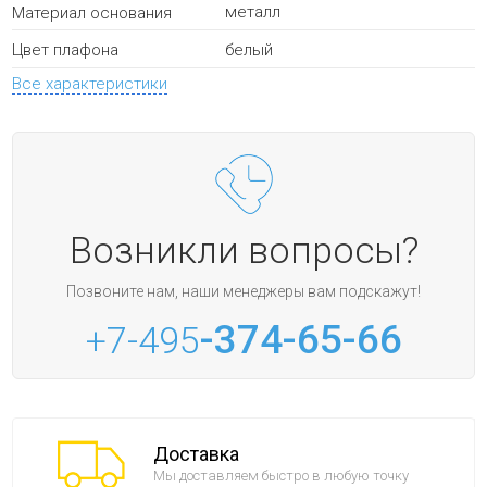
металл
Материал основания
белый
Цвет плафона
Все характеристики
Возникли вопросы?
Позвоните нам, наши менеджеры вам подскажут!
-374-65-66
+7-495
Доставка
Мы доставляем быстро в любую точку