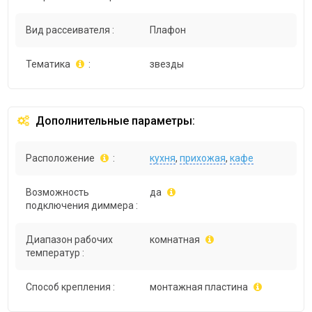
Вид рассеивателя :
Плафон
Тематика
:
звезды
Дополнительные параметры:
Расположение
:
кухня
,
прихожая
,
кафе
Возможность
да
подключения диммера :
Диапазон рабочих
комнатная
температур :
Способ крепления :
монтажная пластина