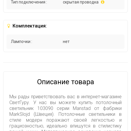
Тип подключения :
скрытая проводка
Комплектация:
Лампочки :
нет
Описание товара
Мы рады приветствовать вас в интернет-магазине
СветГуру. У нас вы можете купить потолочный
светильник 103090 серии Manstad от фабрики
MarkSlojd (Швеция). Потолочные светильники в
стиле модерн поражают своей легкостью и
грациозностью, идеально впишутся в стилистику