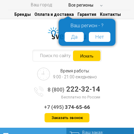
Ваш город:
Все регионы
Бренды
Оплата и доставка
Гарантия
Контакты
Ваш регион - ?
Да
Нет
Время работы:
9:00 - 21:00 ежедневно
222-32-14
8 (800)
Бесплатно по России
+7 (495)
374-65-66
Заказать звонок
Ваш заказ: