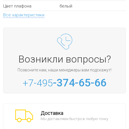
белый
Цвет плафона
Все характеристики
Возникли вопросы?
Позвоните нам, наши менеджеры вам подскажут!
-374-65-66
+7-495
Доставка
Мы доставляем быстро в любую точку