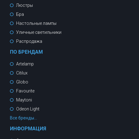
Люстры
Бра
Настольные лампы
Уличные светильники
Распродажа
ПО БРЕНДАМ
Artelamp
Citilux
Globo
Favourite
Maytoni
Odeon Light
Все бренды...
ИНФОРМАЦИЯ