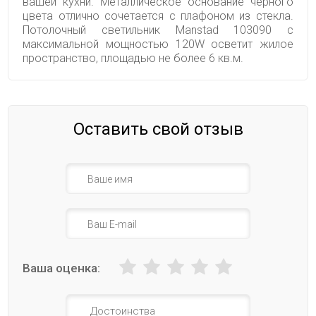
вашей кухни. Металлическое основание черного
цвета отлично сочетается с плафоном из стекла.
Потолочный светильник Manstad 103090 с
максимальной мощностью 120W осветит жилое
пространство, площадью не более 6 кв.м.
Оставить свой отзыв
Ваша оценка: