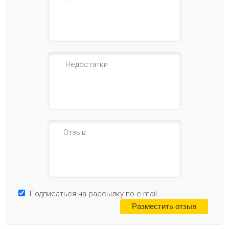
Подписаться на рассылку по e-mail