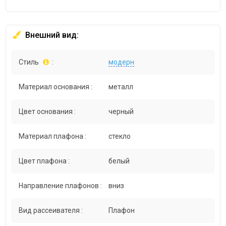
Внешний вид:
Стиль
:
модерн
Материал основания :
металл
Цвет основания :
черный
Материал плафона :
стекло
Цвет плафона :
белый
Направление плафонов :
вниз
Вид рассеивателя :
Плафон