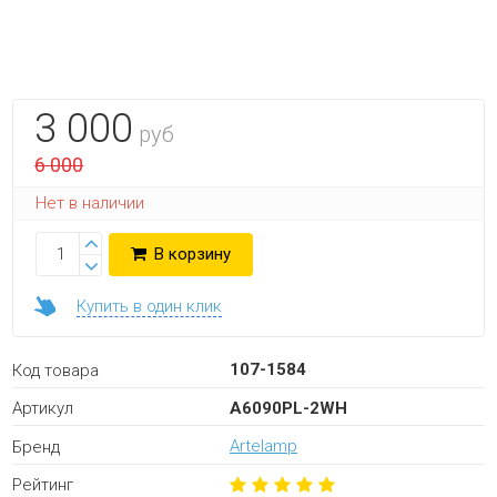
3 000
руб
6 000
Нет в наличии
В корзину
Купить в один клик
107-1584
Код товара
A6090PL-2WH
Артикул
Artelamp
Бренд
Рейтинг