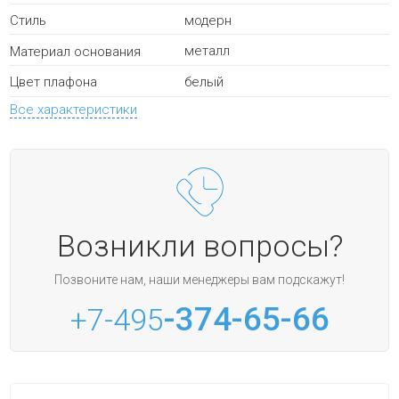
модерн
Стиль
металл
Материал основания
белый
Цвет плафона
Все характеристики
Возникли вопросы?
Позвоните нам, наши менеджеры вам подскажут!
-374-65-66
+7-495