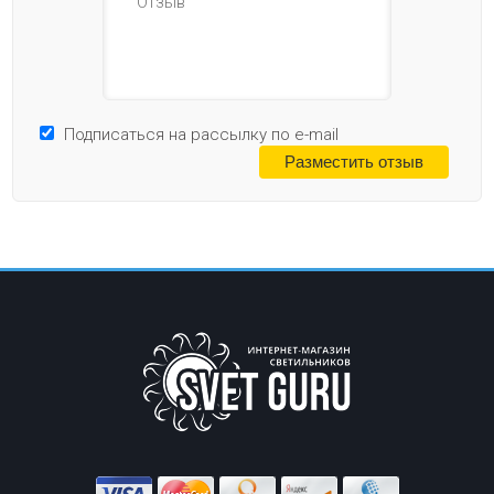
Подписаться на рассылку по e-mail