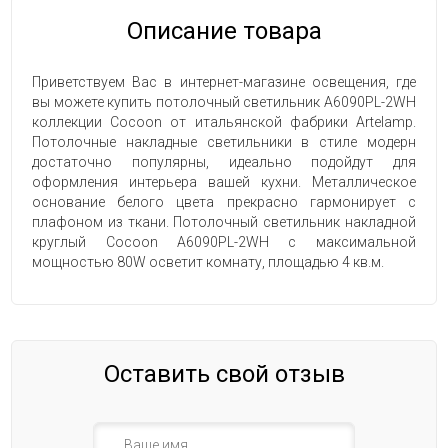
Описание товара
Приветствуем Вас в интернет-магазине освещения, где
вы можете купить потолочный светильник A6090PL-2WH
коллекции Cocoon от итальянской фабрики Artelamp.
Потолочные накладные светильники в стиле модерн
достаточно популярны, идеально подойдут для
оформления интерьера вашей кухни. Металлическое
основание белого цвета прекрасно гармонирует с
плафоном из ткани. Потолочный светильник накладной
круглый Cocoon A6090PL-2WH с максимальной
мощностью 80W осветит комнату, площадью 4 кв.м.
Оставить свой отзыв