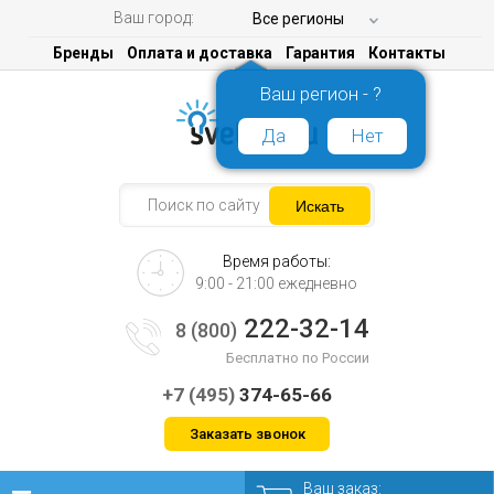
Ваш город:
Все регионы
Бренды
Оплата и доставка
Гарантия
Контакты
Ваш регион - ?
Да
Нет
Время работы:
9:00 - 21:00 ежедневно
222-32-14
8 (800)
Бесплатно по России
+7 (495)
374-65-66
Заказать звонок
Ваш заказ: