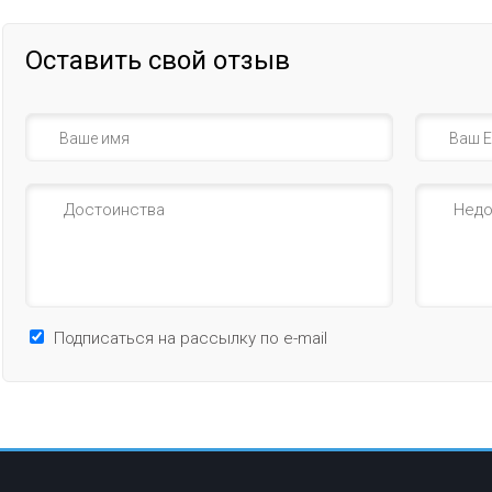
Оставить свой отзыв
Подписаться на рассылку по e-mail