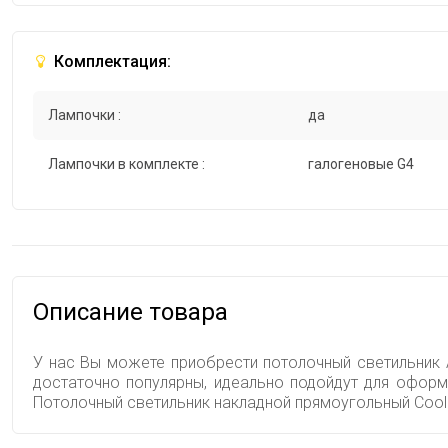
Комплектация:
Лампочки :
да
Лампочки в комплекте :
галогеновые G4
Описание товара
У нас Вы можете приобрести потолочный светильник A
достаточно популярны, идеально подойдут для оформ
Потолочный светильник накладной прямоугольный Cool