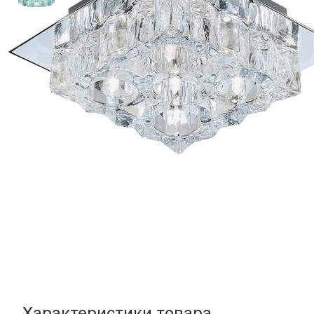
Характеристики товара