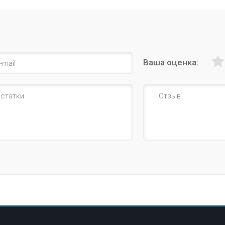
Ваша оценка: