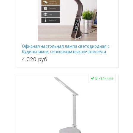
Офисная настольная лампа светодиодная с
будильником, сенсорным выключателем и
термометром Elara коричневый
4 020
руб
В наличии