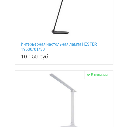
Интерьерная настольная лампа HESTER
19600/01/30
10 150
руб
В наличии