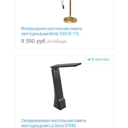
Интерьерная настольная лампа
светодиодная Birds V3074-1TL
9 590
руб
21 490 руб
В наличии
Складываемая настольная лампа
светодиодная La Seca 97045