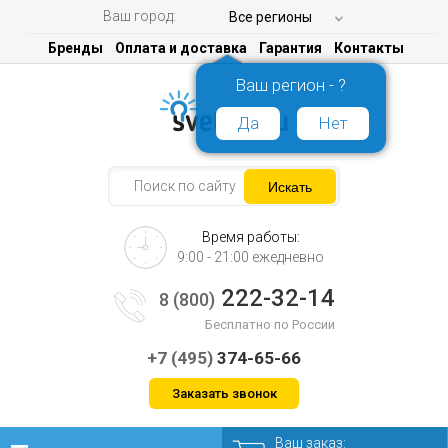
Ваш город:
Все регионы
Бренды
Оплата и доставка
Гарантия
Контакты
Ваш регион - ?
Да
Нет
Время работы:
9:00 - 21:00 ежедневно
222-32-14
8 (800)
Бесплатно по России
+7 (495)
374-65-66
Заказать звонок
Ваш заказ: