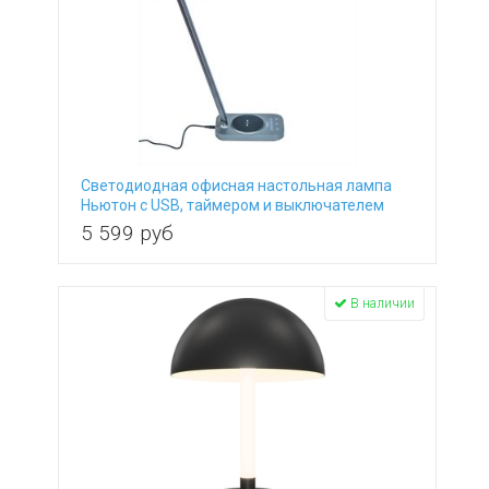
Светодиодная офисная настольная лампа
Ньютон с USB, таймером и выключателем
CL803052
5 599
руб
В наличии