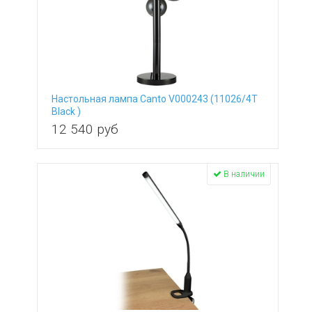
Настольная лампа Canto V000243 (11026/4T
Black )
12 540
руб
В наличии