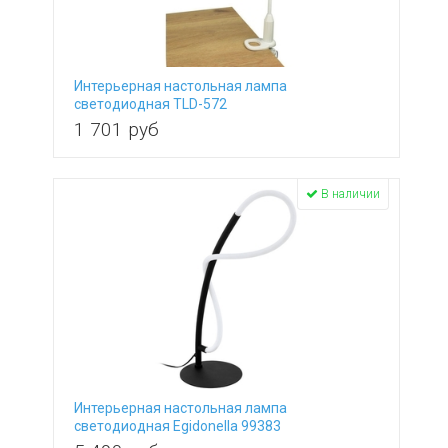
Интерьерная настольная лампа
светодиодная TLD-572
White/Led/500Lm/4500K/Dimmer
1 701
руб
В наличии
Интерьерная настольная лампа
светодиодная Egidonella 99383