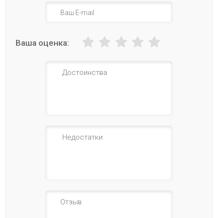
Ваша оценка: