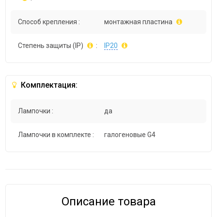
Способ крепления :
монтажная пластина
Степень защиты (IP)
:
IP20
Комплектация:
Лампочки :
да
Лампочки в комплекте :
галогеновые G4
Описание товара