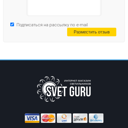
Подписаться на рассылку по e-mail