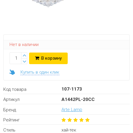
Нет в наличии
В корзину
Купить в один клик
107-1173
Код товара
A1442PL-20CC
Артикул
Arte Lamp
Бренд
Рейтинг
хай-тек
Стиль