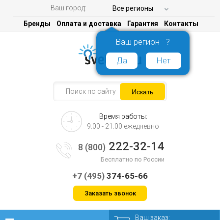
Ваш город:
Все регионы
Бренды
Оплата и доставка
Гарантия
Контакты
Ваш регион - ?
Да
Нет
Время работы:
9:00 - 21:00 ежедневно
222-32-14
8 (800)
Бесплатно по России
+7 (495)
374-65-66
Заказать звонок
Ваш заказ: