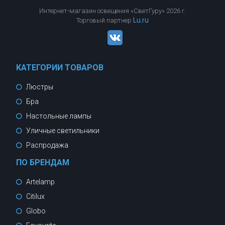
Интернет-магазин освещения «СветГуру» 2026 г.
Lu.ru
Торговый партнер
КАТЕГОРИИ ТОВАРОВ
Люстры
Бра
Настольные лампы
Уличные светильники
Распродажа
ПО БРЕНДАМ
Artelamp
Citilux
Globo