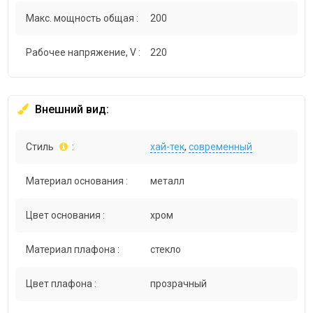
Макс. мощность общая :
200
Рабочее напряжение, V :
220
Внешний вид:
Стиль
:
хай-тек
,
современный
Материал основания :
металл
Цвет основания :
хром
Материал плафона :
стекло
Цвет плафона :
прозрачный