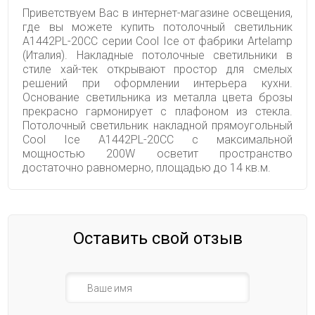
Приветствуем Вас в интернет-магазине освещения,
где вы можете купить потолочный светильник
A1442PL-20CC серии Cool Ice от фабрики Artelamp
(Италия). Накладные потолочные светильники в
стиле хай-тек открывают простор для смелых
решений при оформлении интерьера кухни.
Основание светильника из металла цвета брозы
прекрасно гармонирует с плафоном из стекла.
Потолочный светильник накладной прямоугольный
Cool Ice A1442PL-20CC с максимальной
мощностью 200W осветит пространство
достаточно равномерно, площадью до 14 кв.м.
Оставить свой отзыв