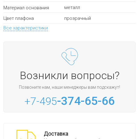
металл
Материал основания
прозрачный
Цвет плафона
Все характеристики
Возникли вопросы?
Позвоните нам, наши менеджеры вам подскажут!
-374-65-66
+7-495
Доставка