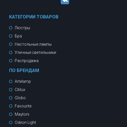
КАТЕГОРИИ ТОВАРОВ
Люстры
Бра
Настольные лампы
Уличные светильники
Распродажа
ПО БРЕНДАМ
Artelamp
Citilux
Globo
Favourite
Maytoni
Odeon Light