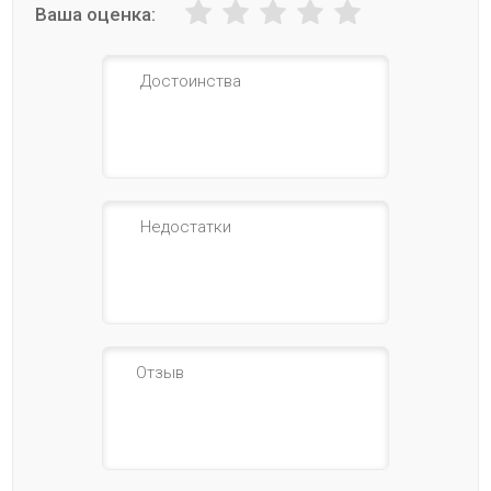
Ваша оценка: