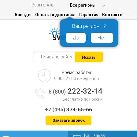
Ваш город:
Все регионы
Бренды
Оплата и доставка
Гарантия
Контакты
Ваш регион - ?
Да
Нет
Время работы:
9:00 - 21:00 ежедневно
222-32-14
8 (800)
Бесплатно по России
+7 (495)
374-65-66
Заказать звонок
Ваш заказ: