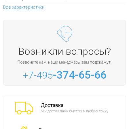
Все характеристики
Возникли вопросы?
Позвоните нам, наши менеджеры вам подскажут!
-374-65-66
+7-495
Доставка
Мы доставляем быстро в любую точку