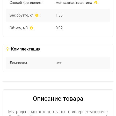
Способ крепления :
монтажная пластина
Вес брутто, кг
:
1.55
Объем, м3
:
0.02
Комплектация:
Лампочки :
нет
Описание товара
Мы рады приветствовать вас в интернет-магазине