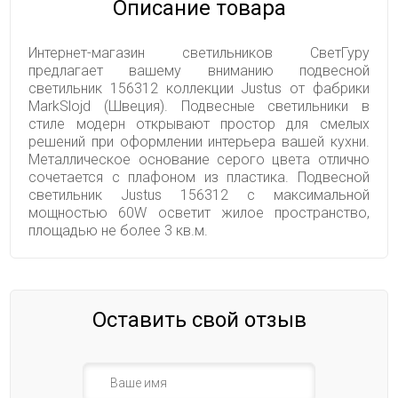
Описание товара
Интернет-магазин светильников СветГуру
предлагает вашему вниманию подвесной
светильник 156312 коллекции Justus от фабрики
MarkSlojd (Швеция). Подвесные светильники в
стиле модерн открывают простор для смелых
решений при оформлении интерьера вашей кухни.
Металлическое основание серого цвета отлично
сочетается с плафоном из пластика. Подвесной
светильник Justus 156312 с максимальной
мощностью 60W осветит жилое пространство,
площадью не более 3 кв.м.
Оставить свой отзыв