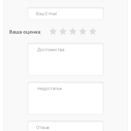
Ваша оценка: