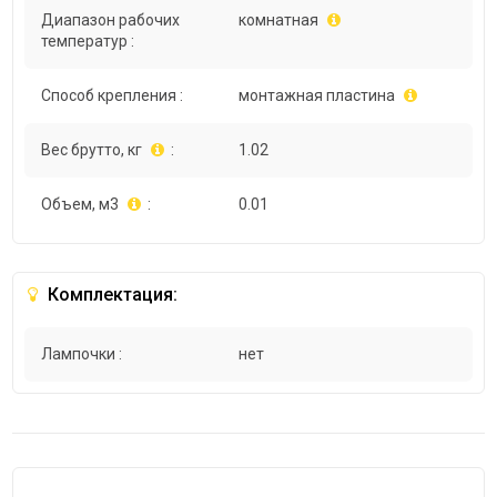
Диапазон рабочих
комнатная
температур :
Способ крепления :
монтажная пластина
Вес брутто, кг
:
1.02
Объем, м3
:
0.01
Комплектация:
Лампочки :
нет