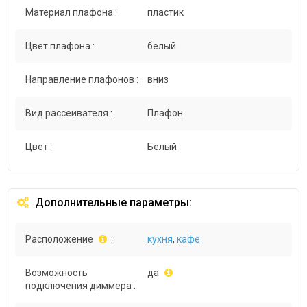
Материал плафона :
пластик
Цвет плафона :
белый
Направление плафонов :
вниз
Вид рассеивателя :
Плафон
Цвет :
Белый
Дополнительные параметры:
Расположение
:
кухня
,
кафе
Возможность
да
подключения диммера :