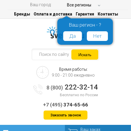
Ваш город:
Все регионы
Бренды
Оплата и доставка
Гарантия
Контакты
Ваш регион - ?
Да
Нет
Время работы:
9:00 - 21:00 ежедневно
222-32-14
8 (800)
Бесплатно по России
+7 (495)
374-65-66
Заказать звонок
Ваш заказ: