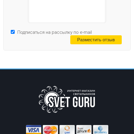
Подписаться на рассылку по e-mail