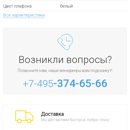
белый
Цвет плафона
Все характеристики
Возникли вопросы?
Позвоните нам, наши менеджеры вам подскажут!
-374-65-66
+7-495
Доставка
Мы доставляем быстро в любую точку