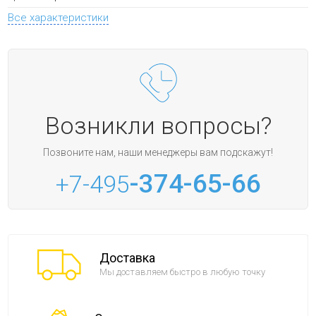
Все характеристики
Возникли вопросы?
Позвоните нам, наши менеджеры вам подскажут!
-374-65-66
+7-495
Доставка
Мы доставляем быстро в любую точку