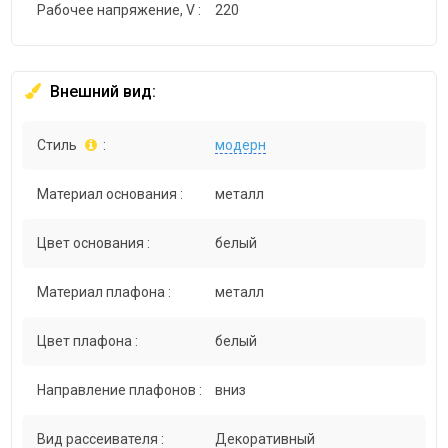
Рабочее напряжение, V :
220
Внешний вид:
Стиль
:
модерн
Материал основания :
металл
Цвет основания :
белый
Материал плафона :
металл
Цвет плафона :
белый
Направление плафонов :
вниз
Вид рассеивателя :
Декоративный