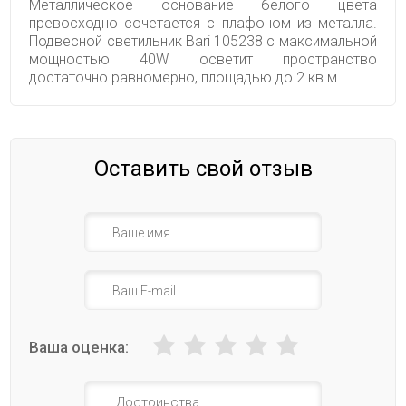
Металлическое основание белого цвета
превосходно сочетается с плафоном из металла.
Подвесной светильник Bari 105238 с максимальной
мощностью 40W осветит пространство
достаточно равномерно, площадью до 2 кв.м.
Оставить свой отзыв
Ваша оценка: