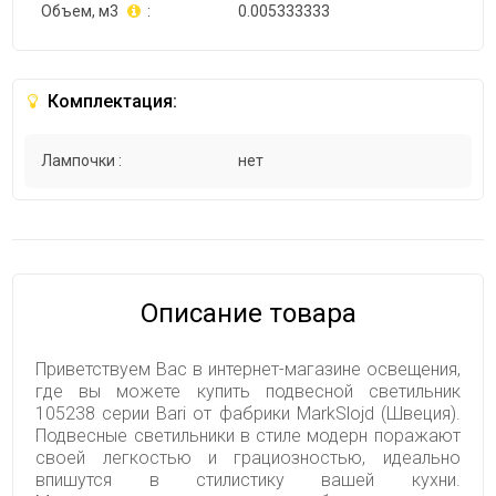
Объем, м3
:
0.005333333
Комплектация:
Лампочки :
нет
Описание товара
Приветствуем Вас в интернет-магазине освещения,
где вы можете купить подвесной светильник
105238 серии Bari от фабрики MarkSlojd (Швеция).
Подвесные светильники в стиле модерн поражают
своей легкостью и грациозностью, идеально
впишутся в стилистику вашей кухни.