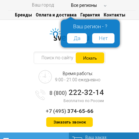
Ваш город:
Все регионы
Бренды
Оплата и доставка
Гарантия
Контакты
Ваш регион - ?
Да
Нет
Время работы:
9:00 - 21:00 ежедневно
222-32-14
8 (800)
Бесплатно по России
+7 (495)
374-65-66
Заказать звонок
Ваш заказ: