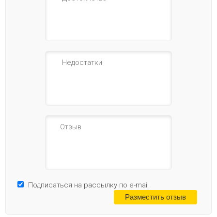
Подписаться на рассылку по e-mail