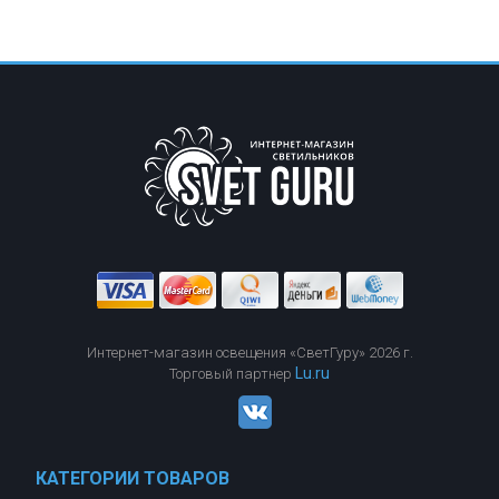
Интернет-магазин освещения «СветГуру» 2026 г.
Lu.ru
Торговый партнер
КАТЕГОРИИ ТОВАРОВ