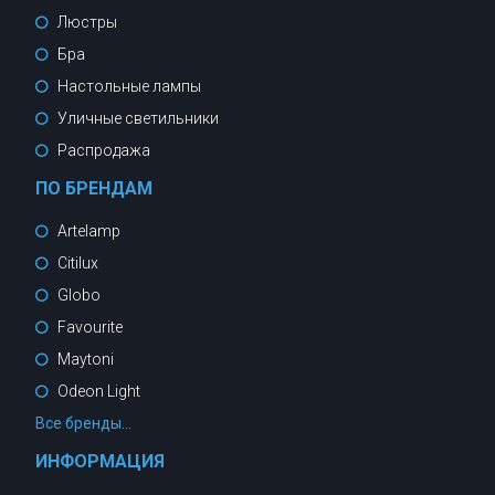
Люстры
Бра
Настольные лампы
Уличные светильники
Распродажа
ПО БРЕНДАМ
Artelamp
Citilux
Globo
Favourite
Maytoni
Odeon Light
Все бренды...
ИНФОРМАЦИЯ