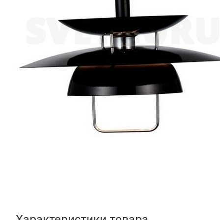
Характеристики товара