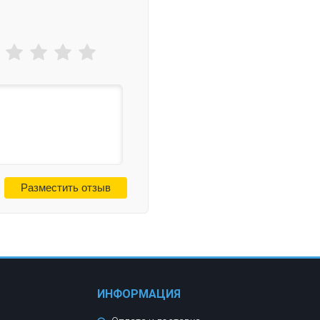
ИНФОРМАЦИЯ