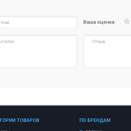
Ваша оценка:
ЕГОРИИ ТОВАРОВ
ПО БРЕНДАМ