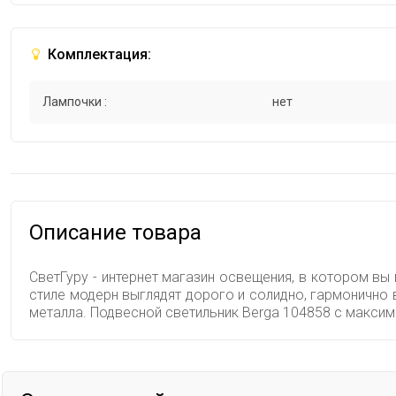
Комплектация:
Лампочки :
нет
Описание товара
СветГуру - интернет магазин освещения, в котором вы
стиле модерн выглядят дорого и солидно, гармонично
металла. Подвесной светильник Berga 104858 с макси