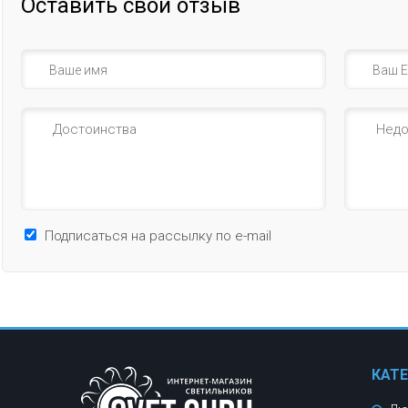
Оставить свой отзыв
Подписаться на рассылку по e-mail
КАТ