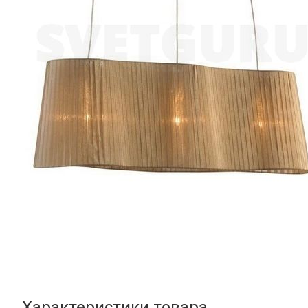
Характеристики товара