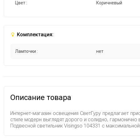
Цвет :
Коричневый
Комплектация:
Лампочки :
нет
Описание товара
Интернет-магазин освещения СветГуру предлагает прио
стиле модерн выглядят дорого и солидно, гармонично 
Подвесной светильник Visingso 104331 с максимально