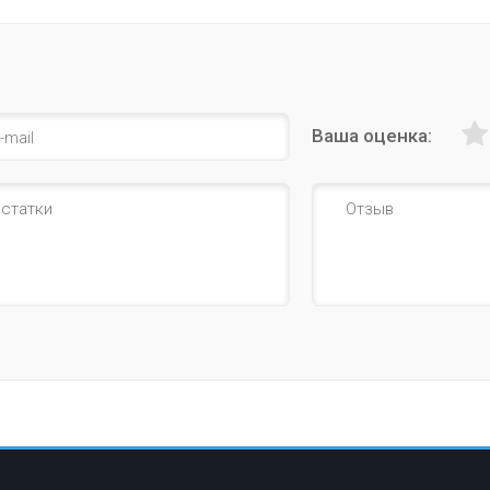
Ваша оценка: