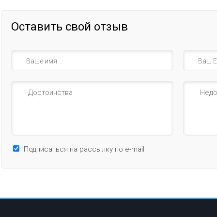
Оставить свой отзыв
Подписаться на рассылку по e-mail