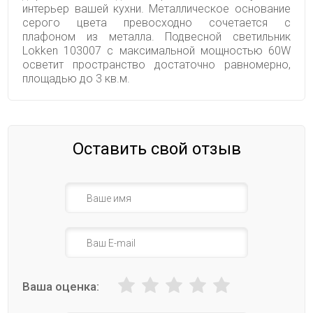
интерьер вашей кухни. Металлическое основание
серого цвета превосходно сочетается с
плафоном из металла. Подвесной светильник
Lokken 103007 с максимальной мощностью 60W
осветит пространство достаточно равномерно,
площадью до 3 кв.м.
Оставить свой отзыв
Ваша оценка: