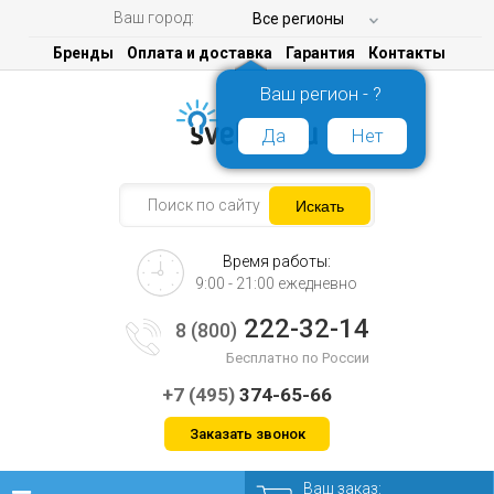
Ваш город:
Все регионы
Бренды
Оплата и доставка
Гарантия
Контакты
Ваш регион - ?
Да
Нет
Время работы:
9:00 - 21:00 ежедневно
222-32-14
8 (800)
Бесплатно по России
+7 (495)
374-65-66
Заказать звонок
Ваш заказ: