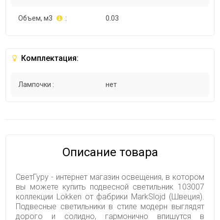
Объем, м3
:
0.03
Комплектация:
Лампочки :
нет
Описание товара
СветГуру - интернет магазин освещения, в котором
вы можете купить подвесной светильник 103007
коллекции Lokken от фабрики MarkSlojd (Швеция).
Подвесные светильники в стиле модерн выглядят
дорого и солидно, гармонично впишутся в