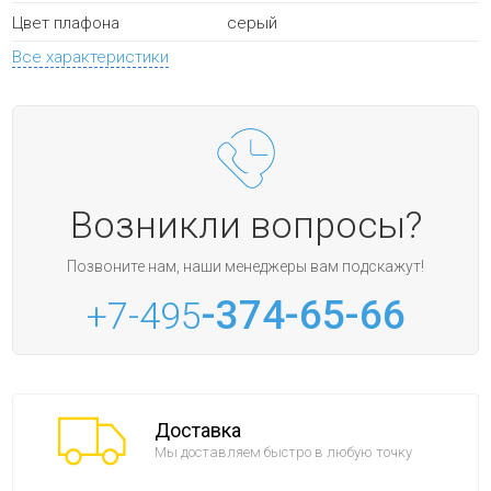
серый
Цвет плафона
Все характеристики
Возникли вопросы?
Позвоните нам, наши менеджеры вам подскажут!
-374-65-66
+7-495
Доставка
Мы доставляем быстро в любую точку