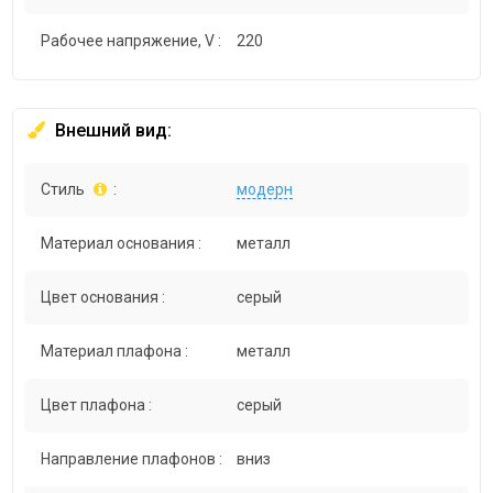
Рабочее напряжение, V :
220
Внешний вид:
Стиль
:
модерн
Материал основания :
металл
Цвет основания :
серый
Материал плафона :
металл
Цвет плафона :
серый
Направление плафонов :
вниз