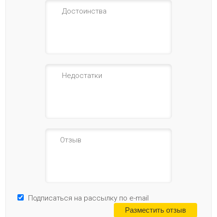
Подписаться на рассылку по e-mail