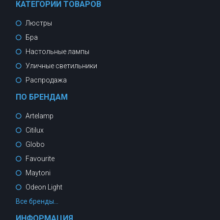
КАТЕГОРИИ ТОВАРОВ
Люстры
Бра
Настольные лампы
Уличные светильники
Распродажа
ПО БРЕНДАМ
Artelamp
Citilux
Globo
Favourite
Maytoni
Odeon Light
Все бренды...
ИНФОРМАЦИЯ