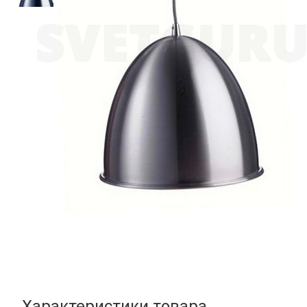
Характеристики товара