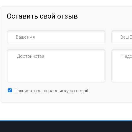
Оставить свой отзыв
Подписаться на рассылку по e-mail