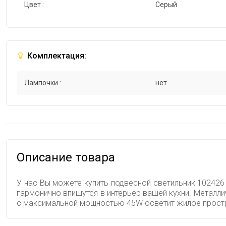
Цвет :
Серый
Комплектация:
Лампочки :
нет
Описание товара
У нас Вы можете купить подвесной светильник 102426 
гармонично впишутся в интерьер вашей кухни. Металли
с максимальной мощностью 45W осветит жилое простр