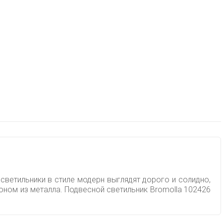
светильники в стиле модерн выглядят дорого и солидно,
оном из металла. Подвесной светильник Bromolla 102426