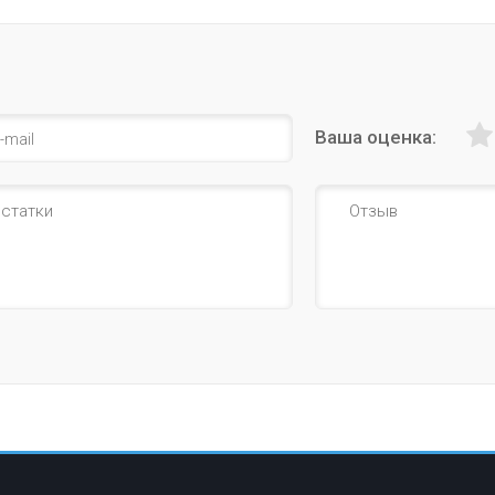
Ваша оценка: