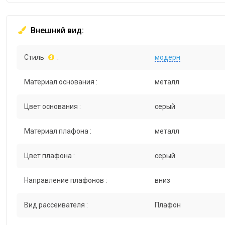
Внешний вид:
Стиль
:
модерн
Материал основания :
металл
Цвет основания :
серый
Материал плафона :
металл
Цвет плафона :
серый
Направление плафонов :
вниз
Вид рассеивателя :
Плафон