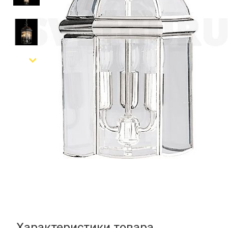
Характеристики товара