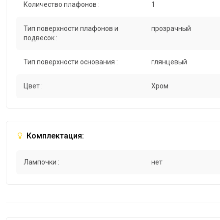
Количество плафонов :
1
Тип поверхности плафонов и
прозрачный
подвесок :
Тип поверхности основания :
глянцевый
Цвет :
Хром
Комплектация:
Лампочки :
нет