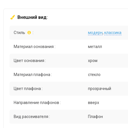
Внешний вид:
Стиль
:
модерн
,
классика
Материал основания :
металл
Цвет основания :
хром
Материал плафона :
стекло
Цвет плафона :
прозрачный
Направление плафонов :
вверх
Вид рассеивателя :
Плафон