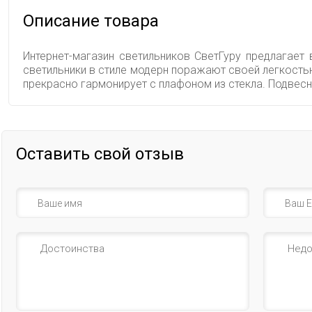
Описание товара
Интернет-магазин светильников СветГуру предлагает
светильники в стиле модерн поражают своей легкостью
прекрасно гармонирует с плафоном из стекла. Подвес
Оставить свой отзыв