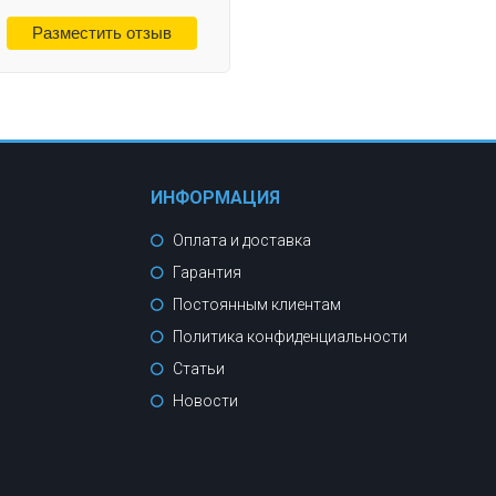
ИНФОРМАЦИЯ
Оплата и доставка
Гарантия
Постоянным клиентам
Политика конфиденциальности
Статьи
Новости