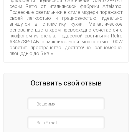
приобрести подвесной светильник A3467SP-1AB
серии Retro от итальянской фабрики Artelamp.
Подвесные светильники в стиле модерн поражают
своей легкостью и грациозностью, идеально
впишутся в стилистику кухни. Металлическое
основание цвета хром превосходно сочетается с
плафоном из стекла. Подвесной светильник Retro
A3467SP-1AB с максимальной мощностью 100W
осветит пространство достаточно равномерно,
площадью до 5 кв.м.
Оставить свой отзыв