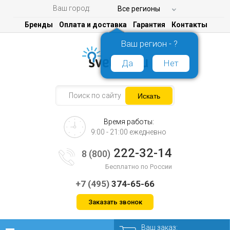
Ваш город:
Все регионы
Бренды
Оплата и доставка
Гарантия
Контакты
Ваш регион - ?
Да
Нет
Время работы:
9:00 - 21:00 ежедневно
222-32-14
8 (800)
Бесплатно по России
+7 (495)
374-65-66
Заказать звонок
Ваш заказ: