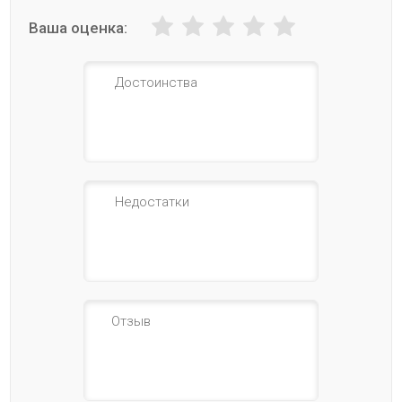
Ваша оценка: