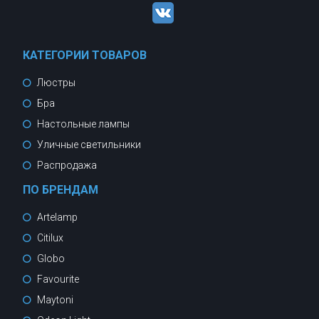
КАТЕГОРИИ ТОВАРОВ
Люстры
Бра
Настольные лампы
Уличные светильники
Распродажа
ПО БРЕНДАМ
Artelamp
Citilux
Globo
Favourite
Maytoni