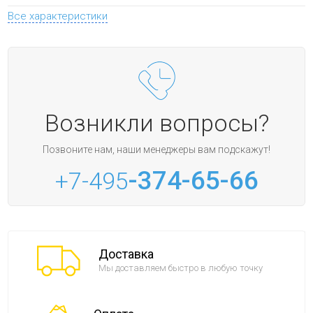
Все характеристики
Возникли вопросы?
Позвоните нам, наши менеджеры вам подскажут!
-374-65-66
+7-495
Доставка
Мы доставляем быстро в любую точку