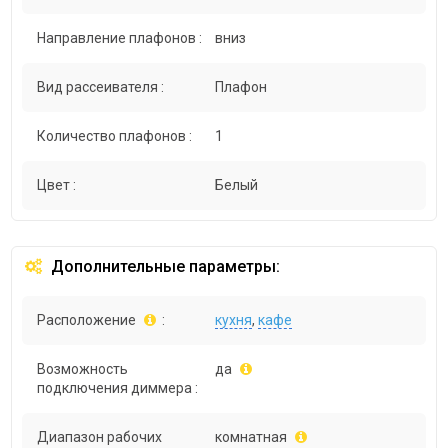
Направление плафонов :
вниз
Вид рассеивателя :
Плафон
Количество плафонов :
1
Цвет :
Белый
Дополнительные параметры:
Расположение
:
кухня
,
кафе
Возможность
да
подключения диммера :
Диапазон рабочих
комнатная