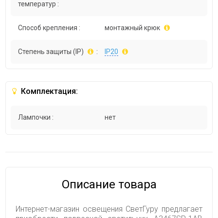
температур :
Способ крепления :
монтажный крюк
Степень защиты (IP)
:
IP20
Комплектация:
Лампочки :
нет
Описание товара
Интернет-магазин освещения СветГуру предлагает