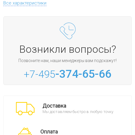
Все характеристики
Возникли вопросы?
Позвоните нам, наши менеджеры вам подскажут!
-374-65-66
+7-495
Доставка
Мы доставляем быстро в любую точку
Оплата