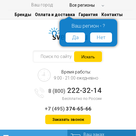
Ваш город:
Все регионы
Бренды
Оплата и доставка
Гарантия
Контакты
Ваш регион - ?
Да
Нет
Время работы:
9:00 - 21:00 ежедневно
222-32-14
8 (800)
Бесплатно по России
+7 (495)
374-65-66
Заказать звонок
Ваш заказ: