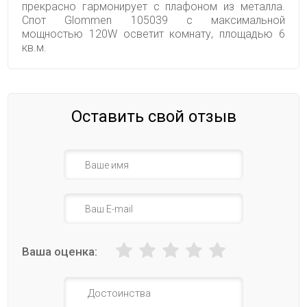
прекрасно гармонирует с плафоном из металла.
Спот Glommen 105039 с максимальной
мощностью 120W осветит комнату, площадью 6
кв.м.
Оставить свой отзыв
Ваша оценка: