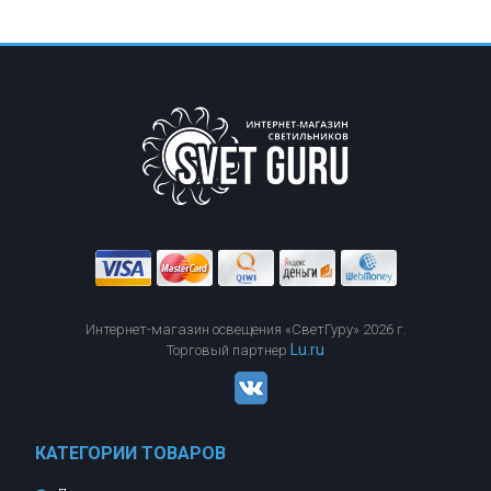
Интернет-магазин освещения «СветГуру» 2026 г.
Lu.ru
Торговый партнер
КАТЕГОРИИ ТОВАРОВ