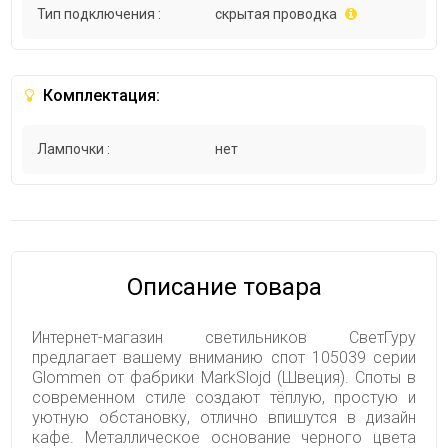
Тип подключения :
скрытая проводка
Комплектация:
Лампочки :
нет
Описание товара
Интернет-магазин светильников СветГуру
предлагает вашему вниманию спот 105039 серии
Glommen от фабрики MarkSlojd (Швеция). Споты в
современном стиле создают тёплую, простую и
уютную обстановку, отлично впишутся в дизайн
кафе. Металлическое основание черного цвета