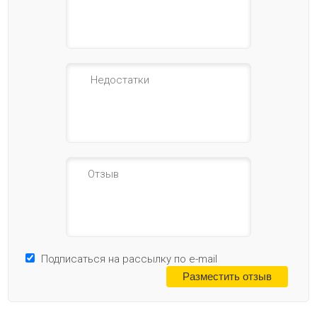
Подписаться на рассылку по e-mail