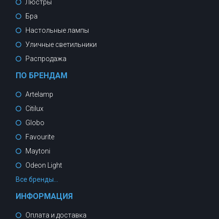
Люстры
Бра
Настольные лампы
Уличные светильники
Распродажа
ПО БРЕНДАМ
Artelamp
Citilux
Globo
Favourite
Maytoni
Odeon Light
Все бренды...
ИНФОРМАЦИЯ
Оплата и доставка