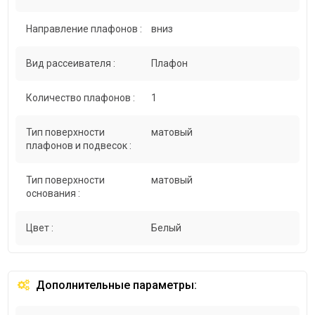
Направление плафонов :
вниз
Вид рассеивателя :
Плафон
Количество плафонов :
1
Тип поверхности
матовый
плафонов и подвесок :
Тип поверхности
матовый
основания :
Цвет :
Белый
Дополнительные параметры: