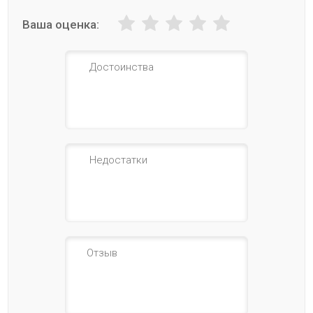
Ваша оценка: