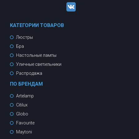
КАТЕГОРИИ ТОВАРОВ
Люстры
Бра
Настольные лампы
Уличные светильники
Распродажа
ПО БРЕНДАМ
Artelamp
Citilux
Globo
Favourite
Maytoni