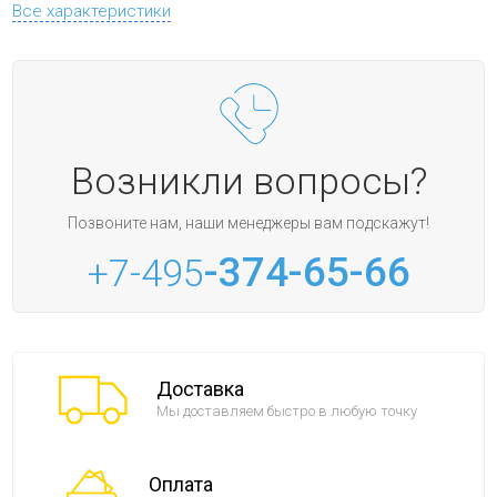
Все характеристики
Возникли вопросы?
Позвоните нам, наши менеджеры вам подскажут!
-374-65-66
+7-495
Доставка
Мы доставляем быстро в любую точку
Оплата