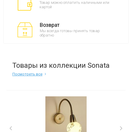
Товар можно оплатить наличными или
картой
Возврат
Мы всегда готовы принять товар
обратно
Товары из коллекции Sonata
Посмотреть все
Next
Previous