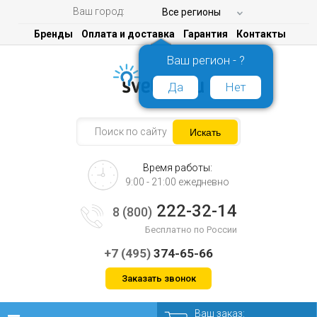
Ваш город:
Все регионы
Бренды
Оплата и доставка
Гарантия
Контакты
Ваш регион - ?
Да
Нет
Время работы:
9:00 - 21:00 ежедневно
222-32-14
8 (800)
Бесплатно по России
+7 (495)
374-65-66
Заказать звонок
Ваш заказ: