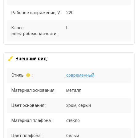
Рабочее напряжение, V :
220
Класс
I
электробезопасности :
Внешний вид:
Стиль
:
современный
Материал основания :
металл
Цвет основания :
хром, серый
Материал плафона :
стекло
Цвет плафона :
белый