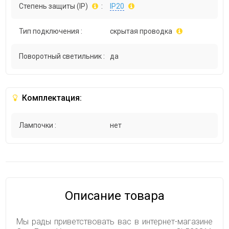
Степень защиты (IP)
:
IP20
Тип подключения :
скрытая проводка
Поворотный светильник :
да
Комплектация:
Лампочки :
нет
Описание товара
Мы рады приветствовать вас в интернет-магазине