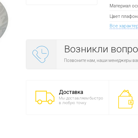
Материал ос
Цвет плафон
Все характе
Возникли вопр
Позвоните нам, наши менеджеры ва
Доставка
Мы доставляем быстро
в любую точку