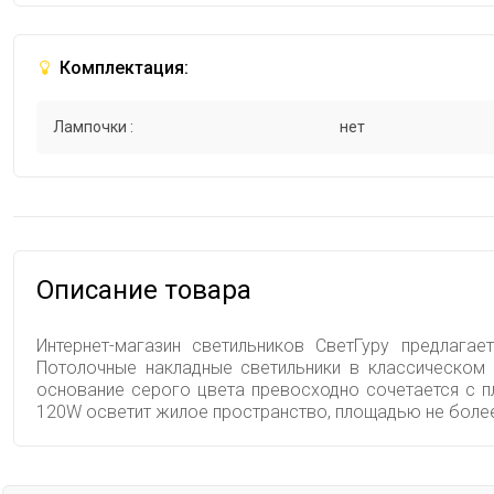
Комплектация:
Лампочки :
нет
Описание товара
Интернет-магазин светильников СветГуру предлага
Потолочные накладные светильники в классическом 
основание серого цвета превосходно сочетается с 
120W осветит жилое пространство, площадью не более