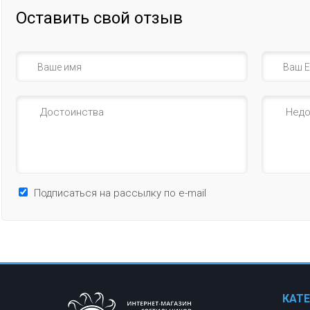
Оставить свой отзыв
Подписаться на рассылку по e-mail
КАТ