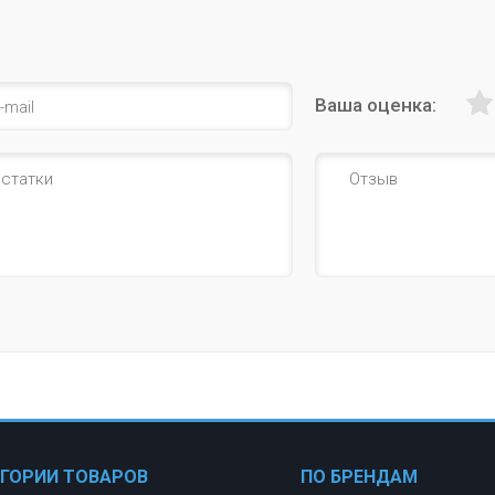
Ваша оценка:
ЕГОРИИ ТОВАРОВ
ПО БРЕНДАМ