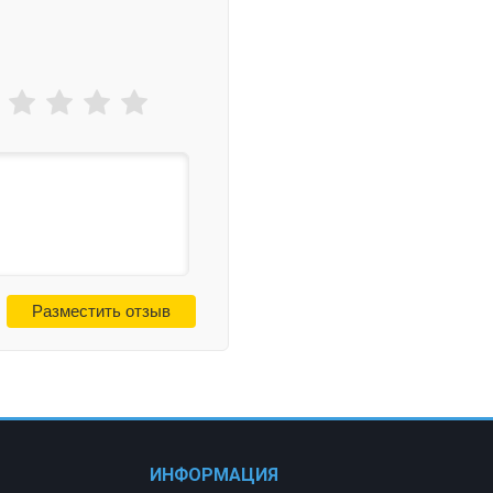
ИНФОРМАЦИЯ