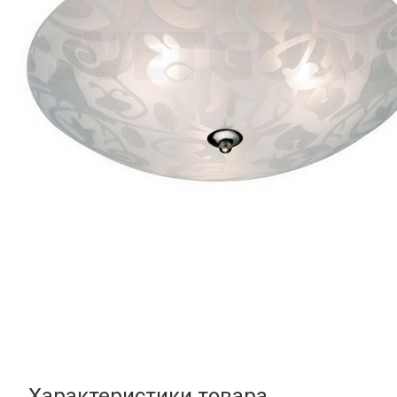
Характеристики товара