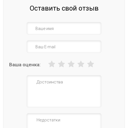
Оставить свой отзыв
Ваша оценка: