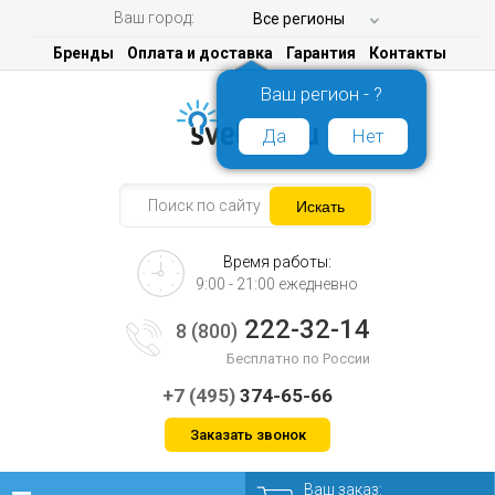
Ваш город:
Все регионы
Бренды
Оплата и доставка
Гарантия
Контакты
Ваш регион - ?
Да
Нет
Время работы:
9:00 - 21:00 ежедневно
222-32-14
8 (800)
Бесплатно по России
+7 (495)
374-65-66
Заказать звонок
Ваш заказ: