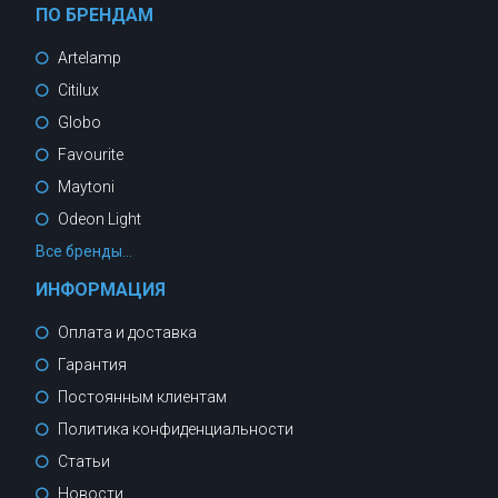
ПО БРЕНДАМ
Artelamp
Citilux
Globo
Favourite
Maytoni
Odeon Light
Все бренды...
ИНФОРМАЦИЯ
Оплата и доставка
Гарантия
Постоянным клиентам
Политика конфиденциальности
Статьи
Новости