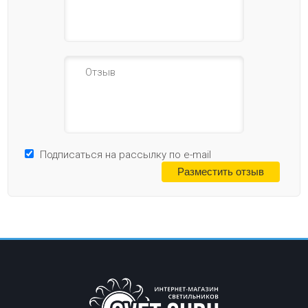
Подписаться на рассылку по e-mail