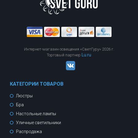
Интернет-магазин освещения «СветГуру» 2026 г.
Lu.ru
Торговый партнер
КАТЕГОРИИ ТОВАРОВ
Люстры
Бра
Настольные лампы
Уличные светильники
Распродажа