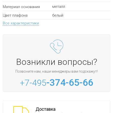
металл
Материал основания
белый
Цвет плафона
Все характеристики
Возникли вопросы?
Позвоните нам, наши менеджеры вам подскажут!
-374-65-66
+7-495
Доставка