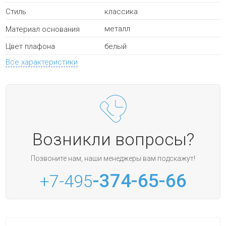
классика
Стиль
металл
Материал основания
белый
Цвет плафона
Все характеристики
Возникли вопросы?
Позвоните нам, наши менеджеры вам подскажут!
-374-65-66
+7-495