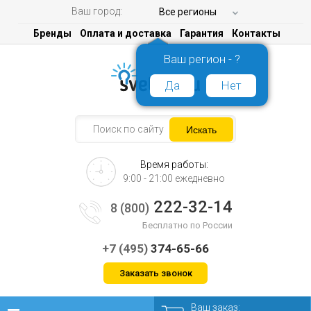
Ваш город:
Все регионы
Бренды
Оплата и доставка
Гарантия
Контакты
Ваш регион - ?
Да
Нет
Время работы:
9:00 - 21:00 ежедневно
222-32-14
8 (800)
Бесплатно по России
+7 (495)
374-65-66
Заказать звонок
Ваш заказ: