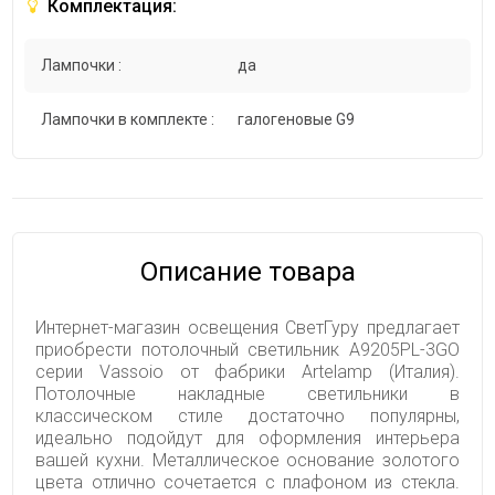
Комплектация:
Лампочки :
да
Лампочки в комплекте :
галогеновые G9
Описание товара
Интернет-магазин освещения СветГуру предлагает
приобрести потолочный светильник A9205PL-3GO
серии Vassoio от фабрики Artelamp (Италия).
Потолочные накладные светильники в
классическом стиле достаточно популярны,
идеально подойдут для оформления интерьера
вашей кухни. Металлическое основание золотого
цвета отлично сочетается с плафоном из стекла.