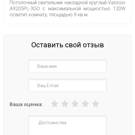
Потолочный светильник накладной круглый Vassoio
A9205PL-3GO с максимальной мощностью 120W
осветит комнату, площадью 9 кв.м.
Оставить свой отзыв
Ваша оценка: