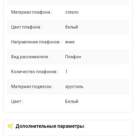
Материал плафона :
стекло
Цвет плафона :
белый
Направление плафонов :
вниз
Вид рассеивателя :
Плафон
Количество плафонов :
1
Материал подвесок :
хрусталь
Цвет :
Белый
Дополнительные параметры: