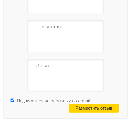
Подписаться на рассылку по e-mail