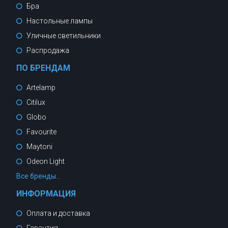
Бра
Настольные лампы
Уличные светильники
Распродажа
ПО БРЕНДАМ
Artelamp
Citilux
Globo
Favourite
Maytoni
Odeon Light
Все бренды...
ИНФОРМАЦИЯ
Оплата и доставка