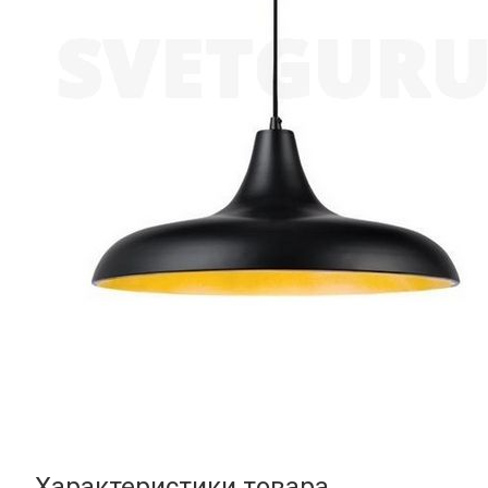
Характеристики товара