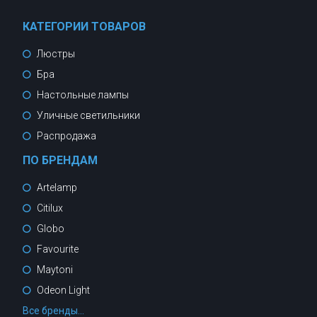
КАТЕГОРИИ ТОВАРОВ
Люстры
Бра
Настольные лампы
Уличные светильники
Распродажа
ПО БРЕНДАМ
Artelamp
Citilux
Globo
Favourite
Maytoni
Odeon Light
Все бренды...