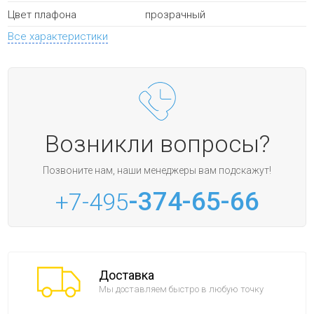
прозрачный
Цвет плафона
Все характеристики
Возникли вопросы?
Позвоните нам, наши менеджеры вам подскажут!
-374-65-66
+7-495
Доставка
Мы доставляем быстро в любую точку