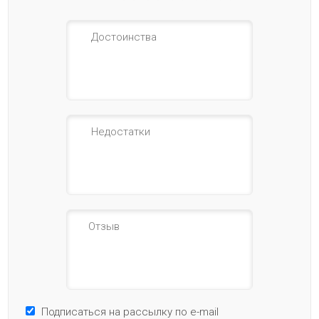
Подписаться на рассылку по e-mail