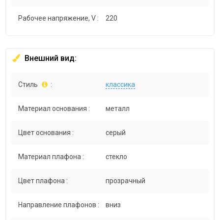
Рабочее напряжение, V :
220
Внешний вид:
Стиль
:
классика
Материал основания :
металл
Цвет основания :
серый
Материал плафона :
стекло
Цвет плафона :
прозрачный
Направление плафонов :
вниз