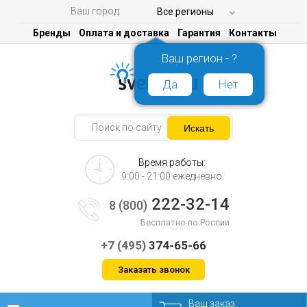
Ваш город:
Все регионы
Бренды
Оплата и доставка
Гарантия
Контакты
Ваш регион - ?
Да
Нет
Время работы:
9:00 - 21:00 ежедневно
222-32-14
8 (800)
Бесплатно по России
+7 (495)
374-65-66
Заказать звонок
Ваш заказ: