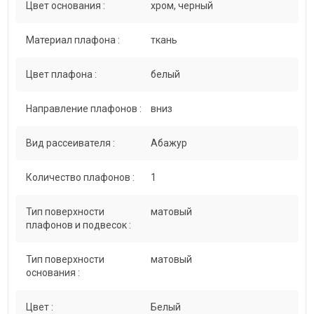
Цвет основания :
хром, черный
Материал плафона :
ткань
Цвет плафона :
белый
Направление плафонов :
вниз
Вид рассеивателя :
Абажур
Количество плафонов :
1
Тип поверхности
матовый
плафонов и подвесок :
Тип поверхности
матовый
основания :
Цвет :
Белый