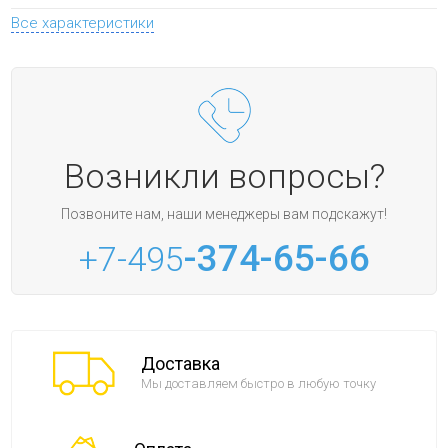
Все характеристики
Возникли вопросы?
Позвоните нам, наши менеджеры вам подскажут!
-374-65-66
+7-495
Доставка
Мы доставляем быстро в любую точку