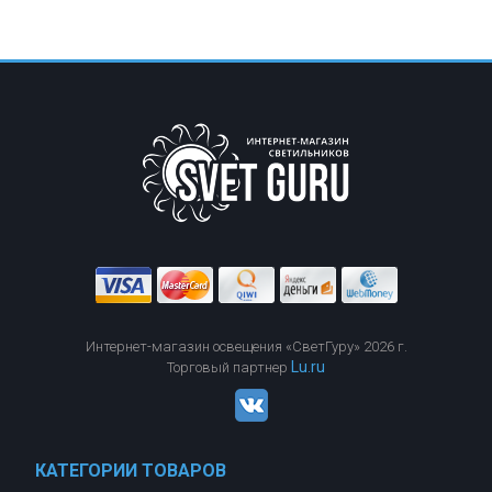
Интернет-магазин освещения «СветГуру» 2026 г.
Lu.ru
Торговый партнер
КАТЕГОРИИ ТОВАРОВ