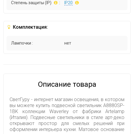
Степень защиты (IP)
:
IP20
Комплектация:
Лампочки :
нет
Описание товара
СветГуру - интернет магазин освещения, в котором
вы можете купить подвесной светильник A8880SP-
1BK коллекции Waverley от фабрики Artelamp
(Италия). Подвесные светильники в стиле арт-деко
открывают простор для смелых решений при
оформлении интерьера кухни. Матовое основание