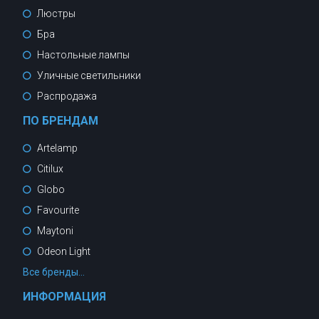
Люстры
Бра
Настольные лампы
Уличные светильники
Распродажа
ПО БРЕНДАМ
Artelamp
Citilux
Globo
Favourite
Maytoni
Odeon Light
Все бренды...
ИНФОРМАЦИЯ