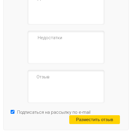
Подписаться на рассылку по e-mail