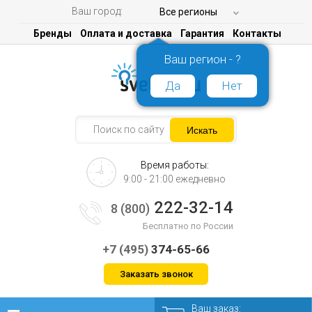
Ваш город:
Все регионы
Бренды
Оплата и доставка
Гарантия
Контакты
Ваш регион - ?
Да
Нет
Время работы:
9:00 - 21:00 ежедневно
222-32-14
8 (800)
Бесплатно по России
+7 (495)
374-65-66
Заказать звонок
Ваш заказ: