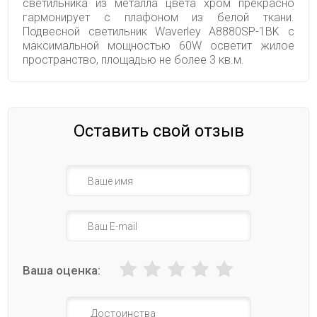
светильника из металла цвета хром прекрасно
гармонирует с плафоном из белой ткани.
Подвесной светильник Waverley A8880SP-1BK с
максимальной мощностью 60W осветит жилое
пространство, площадью не более 3 кв.м.
Оставить свой отзыв
Ваша оценка: