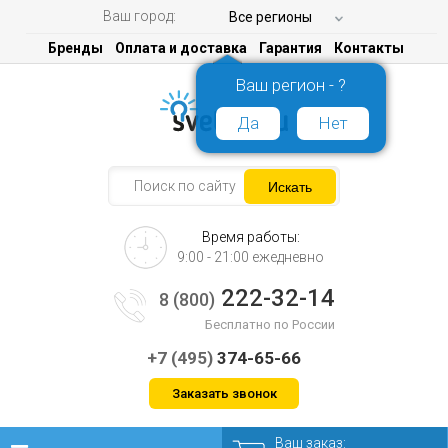
Ваш город:
Все регионы
Бренды
Оплата и доставка
Гарантия
Контакты
Ваш регион - ?
Да
Нет
Время работы:
9:00 - 21:00 ежедневно
222-32-14
8 (800)
Бесплатно по России
+7 (495)
374-65-66
Заказать звонок
Ваш заказ: