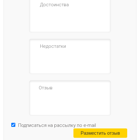
Подписаться на рассылку по e-mail