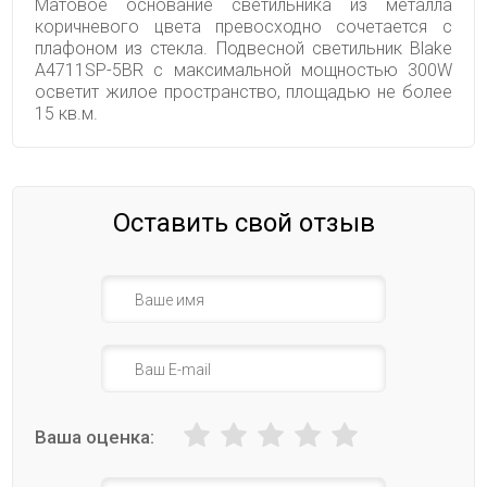
Матовое основание светильника из металла
коричневого цвета превосходно сочетается с
плафоном из стекла. Подвесной светильник Blake
A4711SP-5BR с максимальной мощностью 300W
осветит жилое пространство, площадью не более
15 кв.м.
Оставить свой отзыв
Ваша оценка: