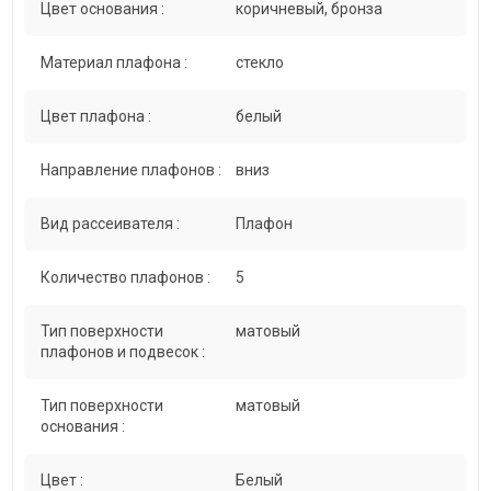
Цвет основания :
коричневый, бронза
Материал плафона :
стекло
Цвет плафона :
белый
Направление плафонов :
вниз
Вид рассеивателя :
Плафон
Количество плафонов :
5
Тип поверхности
матовый
плафонов и подвесок :
Тип поверхности
матовый
основания :
Цвет :
Белый