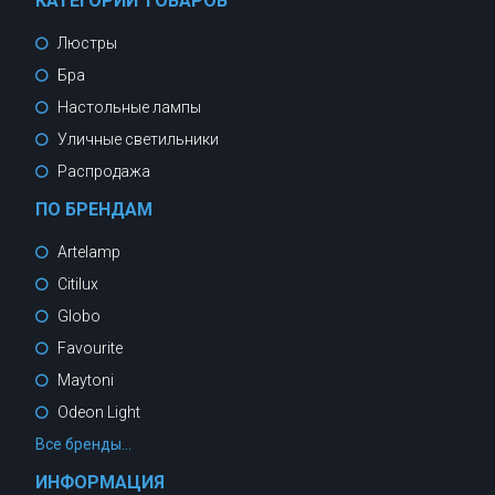
КАТЕГОРИИ ТОВАРОВ
Люстры
Бра
Настольные лампы
Уличные светильники
Распродажа
ПО БРЕНДАМ
Artelamp
Citilux
Globo
Favourite
Maytoni
Odeon Light
Все бренды...
ИНФОРМАЦИЯ