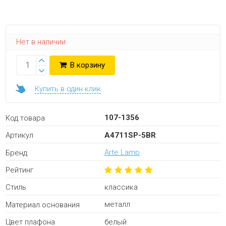
Нет в наличии
В корзину
Купить в один клик
107-1356
Код товара
A4711SP-5BR
Артикул
Arte Lamp
Бренд
Рейтинг
классика
Стиль
металл
Материал основания
белый
Цвет плафона