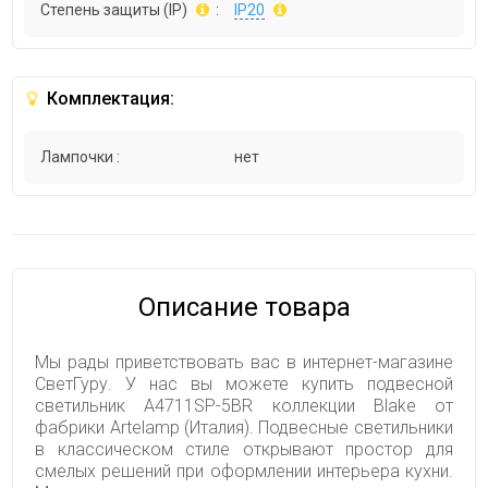
Степень защиты (IP)
:
IP20
Комплектация:
Лампочки :
нет
Описание товара
Мы рады приветствовать вас в интернет-магазине
СветГуру. У нас вы можете купить подвесной
светильник A4711SP-5BR коллекции Blake от
фабрики Artelamp (Италия). Подвесные светильники
в классическом стиле открывают простор для
смелых решений при оформлении интерьера кухни.