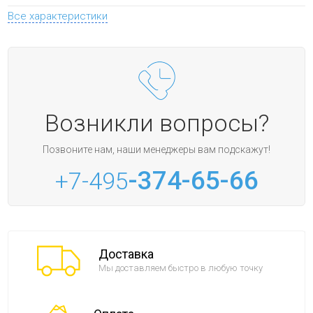
Все характеристики
Возникли вопросы?
Позвоните нам, наши менеджеры вам подскажут!
-374-65-66
+7-495
Доставка
Мы доставляем быстро в любую точку