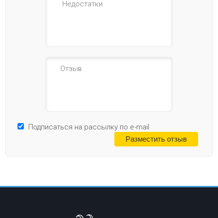
Подписаться на рассылку по e-mail