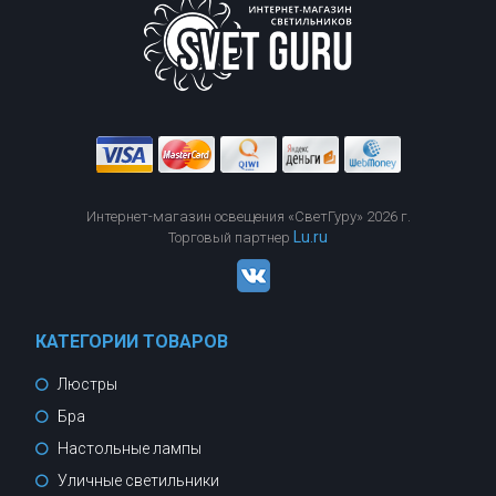
Интернет-магазин освещения «СветГуру» 2026 г.
Lu.ru
Торговый партнер
КАТЕГОРИИ ТОВАРОВ
Люстры
Бра
Настольные лампы
Уличные светильники