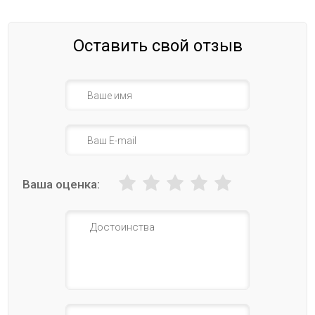
Оставить свой отзыв
Ваша оценка: