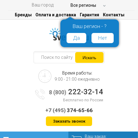
Ваш город:
Все регионы
Бренды
Оплата и доставка
Гарантия
Контакты
Ваш регион - ?
Да
Нет
Время работы:
9:00 - 21:00 ежедневно
222-32-14
8 (800)
Бесплатно по России
+7 (495)
374-65-66
Заказать звонок
Ваш заказ: