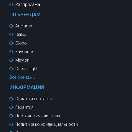
Распродажа
ПО БРЕНДАМ
Artelamp
Citilux
Globo
Favourite
Maytoni
Odeon Light
Все бренды...
ИНФОРМАЦИЯ
Оплата и доставка
Гарантия
Постоянным клиентам
Политика конфиденциальности