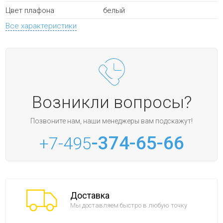
белый
Цвет плафона
Все характеристики
Возникли вопросы?
Позвоните нам, наши менеджеры вам подскажут!
-374-65-66
+7-495
Доставка
Мы доставляем быстро в любую точку