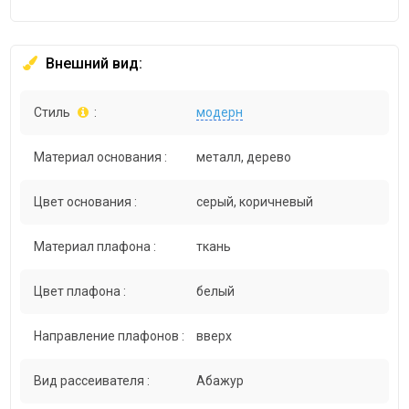
Внешний вид:
Стиль
:
модерн
Материал основания :
металл, дерево
Цвет основания :
серый, коричневый
Материал плафона :
ткань
Цвет плафона :
белый
Направление плафонов :
вверх
Вид рассеивателя :
Абажур