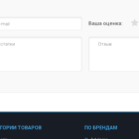
Ваша оценка:
ЕГОРИИ ТОВАРОВ
ПО БРЕНДАМ