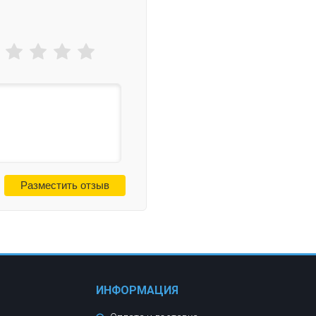
ИНФОРМАЦИЯ