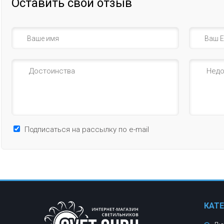
Оставить свой отзыв
Подписаться на рассылку по e-mail
КАТ