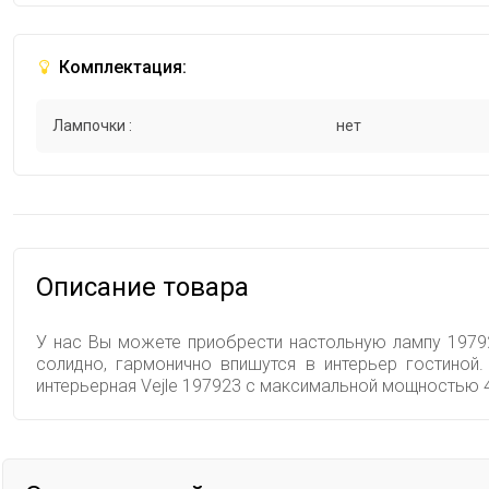
Комплектация:
Лампочки :
нет
Описание товара
У нас Вы можете приобрести настольную лампу 19792
солидно, гармонично впишутся в интерьер гостиной
интерьерная Vejle 197923 с максимальной мощностью 