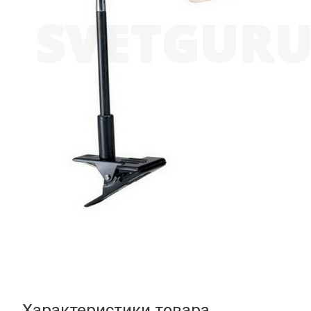
Характеристики товара