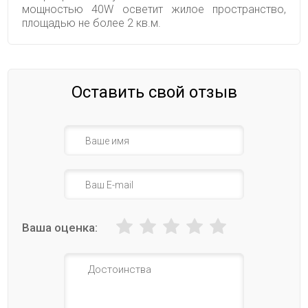
мощностью 40W осветит жилое пространство,
площадью не более 2 кв.м.
Оставить свой отзыв
Ваша оценка: