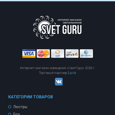
Интернет-магазин освещения «СветГуру» 2026 г.
Lu.ru
Торговый партнер
КАТЕГОРИИ ТОВАРОВ
Люстры
Бра