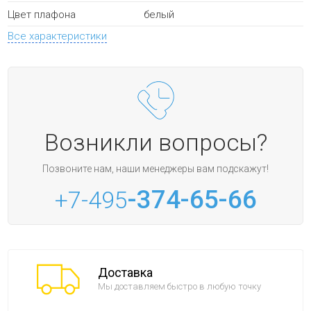
белый
Цвет плафона
Все характеристики
Возникли вопросы?
Позвоните нам, наши менеджеры вам подскажут!
-374-65-66
+7-495
Доставка
Мы доставляем быстро в любую точку