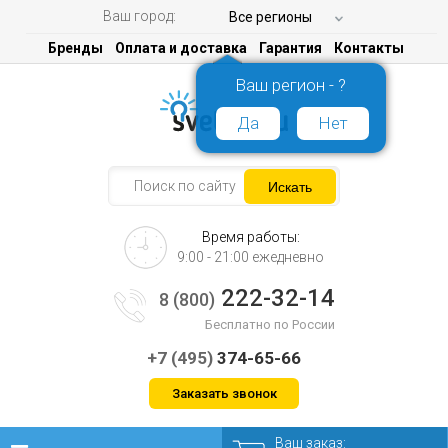
Ваш город:
Все регионы
Бренды
Оплата и доставка
Гарантия
Контакты
Ваш регион - ?
Да
Нет
Время работы:
9:00 - 21:00 ежедневно
222-32-14
8 (800)
Бесплатно по России
+7 (495)
374-65-66
Заказать звонок
Ваш заказ: