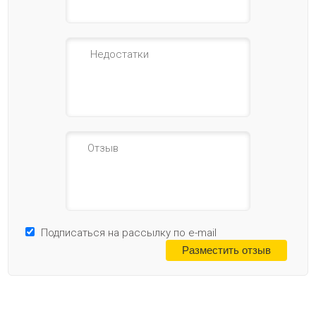
Подписаться на рассылку по e-mail