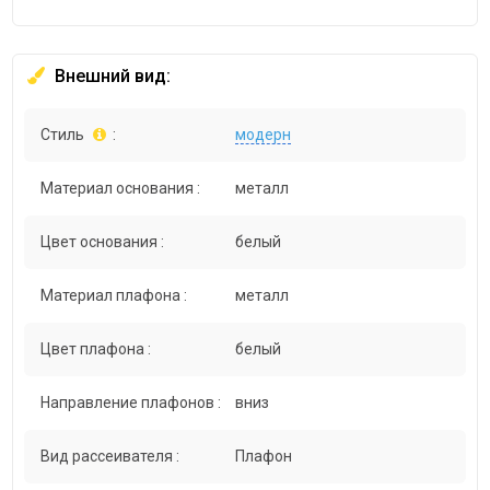
Внешний вид:
Стиль
:
модерн
Материал основания :
металл
Цвет основания :
белый
Материал плафона :
металл
Цвет плафона :
белый
Направление плафонов :
вниз
Вид рассеивателя :
Плафон