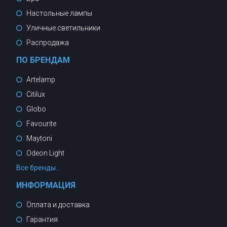
Настольные лампы
Уличные светильники
Распродажа
ПО БРЕНДАМ
Artelamp
Citilux
Globo
Favourite
Maytoni
Odeon Light
Все бренды...
ИНФОРМАЦИЯ
Оплата и доставка
Гарантия