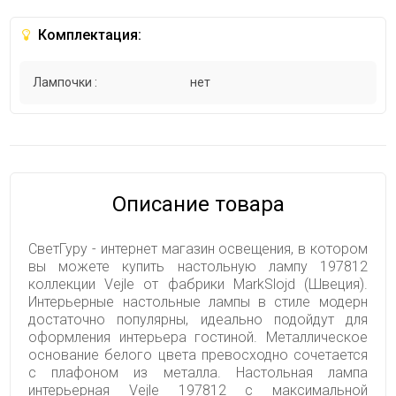
Комплектация:
Лампочки :
нет
Описание товара
СветГуру - интернет магазин освещения, в котором
вы можете купить настольную лампу 197812
коллекции Vejle от фабрики MarkSlojd (Швеция).
Интерьерные настольные лампы в стиле модерн
достаточно популярны, идеально подойдут для
оформления интерьера гостиной. Металлическое
основание белого цвета превосходно сочетается
с плафоном из металла. Настольная лампа
интерьерная Vejle 197812 с максимальной