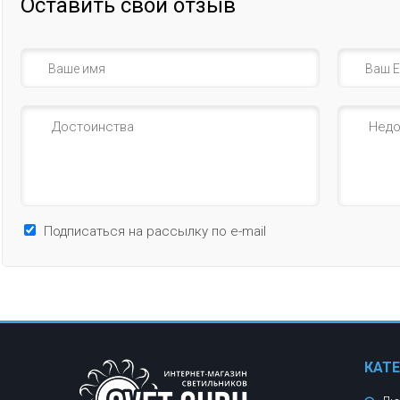
Оставить свой отзыв
Подписаться на рассылку по e-mail
КАТ