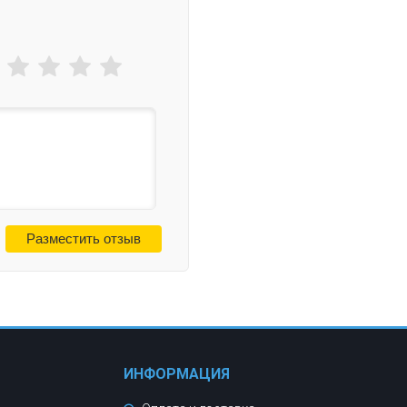
ИНФОРМАЦИЯ