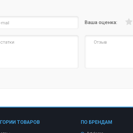
Ваша оценка:
ЕГОРИИ ТОВАРОВ
ПО БРЕНДАМ