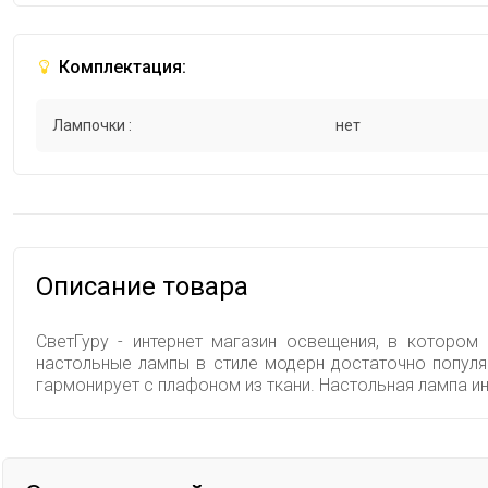
Комплектация:
Лампочки :
нет
Описание товара
СветГуру - интернет магазин освещения, в котором
настольные лампы в стиле модерн достаточно популя
гармонирует с плафоном из ткани. Настольная лампа и