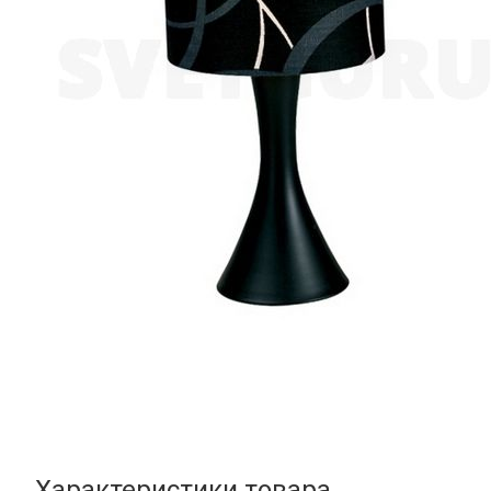
Характеристики товара