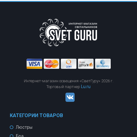
Интернет-магазин освещения «СветГуру» 2026 г.
Lu.ru
Торговый партнер
КАТЕГОРИИ ТОВАРОВ
Люстры
Бра