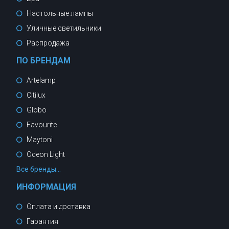
Настольные лампы
Уличные светильники
Распродажа
ПО БРЕНДАМ
Artelamp
Citilux
Globo
Favourite
Maytoni
Odeon Light
Все бренды...
ИНФОРМАЦИЯ
Оплата и доставка
Гарантия