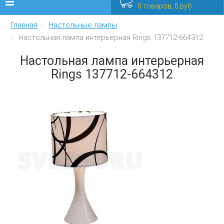
0 товаров, 0 руб
Главная
Настольные лампы
Люстры
Настольная лампа интерьерная Rings 137712-664312
Бра
Настольная лампа интерьерная
Rings 137712-664312
Интерьерные
Уличные
Распродажа
Еще
Мебель