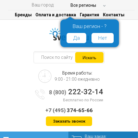
Ваш город:
Все регионы
Бренды
Оплата и доставка
Гарантия
Контакты
Ваш регион - ?
Да
Нет
Время работы:
9:00 - 21:00 ежедневно
222-32-14
8 (800)
Бесплатно по России
+7 (495)
374-65-66
Заказать звонок
Ваш заказ: