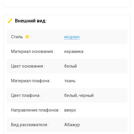
Внешний вид:
Стиль
:
модерн
Материал основания :
керамика
Цвет основания :
белый
Материал плафона :
ткань
Цвет плафона :
белый, черный
Направление плафонов :
вверх
Вид рассеивателя :
Абажур