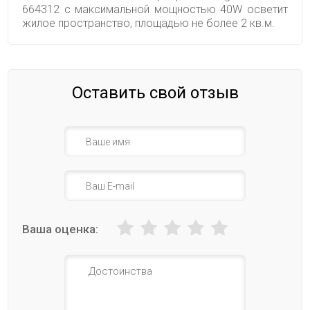
664312 с максимальной мощностью 40W осветит
жилое пространство, площадью не более 2 кв.м.
Оставить свой отзыв
Ваша оценка: