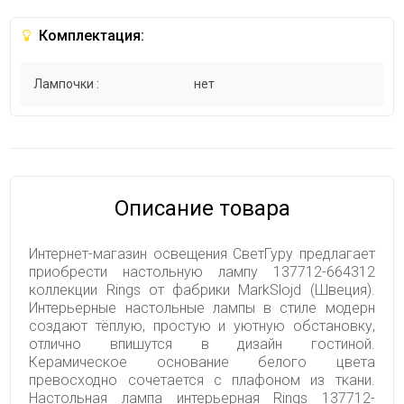
Комплектация:
Лампочки :
нет
Описание товара
Интернет-магазин освещения СветГуру предлагает
приобрести настольную лампу 137712-664312
коллекции Rings от фабрики MarkSlojd (Швеция).
Интерьерные настольные лампы в стиле модерн
создают тёплую, простую и уютную обстановку,
отлично впишутся в дизайн гостиной.
Керамическое основание белого цвета
превосходно сочетается с плафоном из ткани.
Настольная лампа интерьерная Rings 137712-