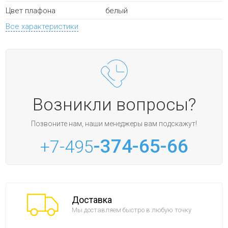
белый
Цвет плафона
Все характеристики
Возникли вопросы?
Позвоните нам, наши менеджеры вам подскажут!
-374-65-66
+7-495
Доставка
Мы доставляем быстро в любую точку