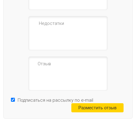
Подписаться на рассылку по e-mail