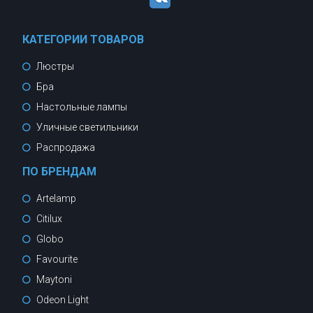
КАТЕГОРИИ ТОВАРОВ
Люстры
Бра
Настольные лампы
Уличные светильники
Распродажа
ПО БРЕНДАМ
Artelamp
Citilux
Globo
Favourite
Maytoni
Odeon Light