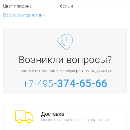
белый
Цвет плафона
Все характеристики
Возникли вопросы?
Позвоните нам, наши менеджеры вам подскажут!
-374-65-66
+7-495
Доставка
Мы доставляем быстро в любую точку