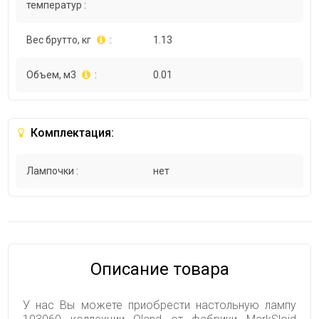
температур :
Вес брутто, кг
:
1.13
Объем, м3
:
0.01
Комплектация:
Лампочки :
нет
Описание товара
У нас Вы можете приобрести настольную лампу