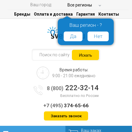
Ваш город:
Все регионы
Бренды
Оплата и доставка
Гарантия
Контакты
Ваш регион - ?
Да
Нет
Время работы:
9:00 - 21:00 ежедневно
222-32-14
8 (800)
Бесплатно по России
+7 (495)
374-65-66
Заказать звонок
Ваш заказ: