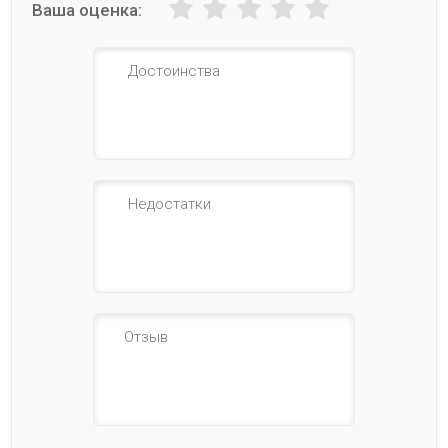
Ваша оценка: