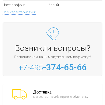
белый
Цвет плафона
Все характеристики
Возникли вопросы?
Позвоните нам, наши менеджеры вам подскажут!
-374-65-66
+7-495
Доставка
Мы доставляем быстро в любую точку