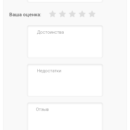
Ваша оценка: