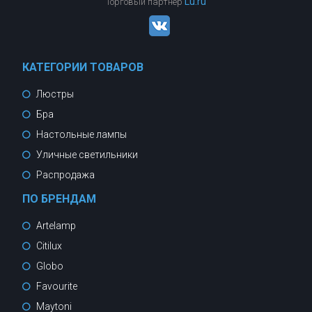
Lu.ru
Торговый партнер
КАТЕГОРИИ ТОВАРОВ
Люстры
Бра
Настольные лампы
Уличные светильники
Распродажа
ПО БРЕНДАМ
Artelamp
Citilux
Globo
Favourite
Maytoni