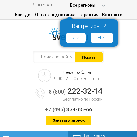
Ваш город:
Все регионы
Бренды
Оплата и доставка
Гарантия
Контакты
Ваш регион - ?
Да
Нет
Время работы:
9:00 - 21:00 ежедневно
222-32-14
8 (800)
Бесплатно по России
+7 (495)
374-65-66
Заказать звонок
Ваш заказ: