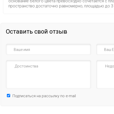
основание белого цвета превосходно сочетается с пл
пространство достаточно равномерно, площадью до 3 
Оставить свой отзыв
Подписаться на рассылку по e-mail