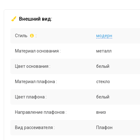
Внешний вид:
Стиль
:
модерн
Материал основания :
металл
Цвет основания :
белый
Материал плафона :
стекло
Цвет плафона :
белый
Направление плафонов :
вниз
Вид рассеивателя :
Плафон