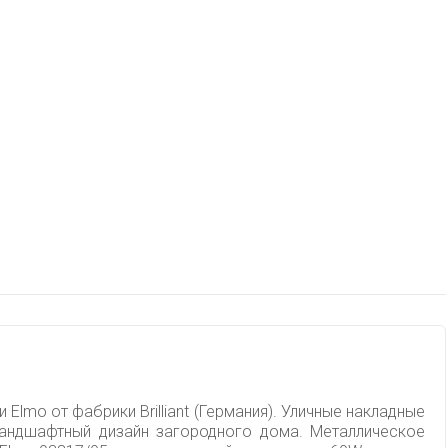
Elmo от фабрики Brilliant (Германия). Уличные накладные
ландшафтный дизайн загородного дома. Металлическое