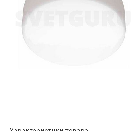
Характеристики товара