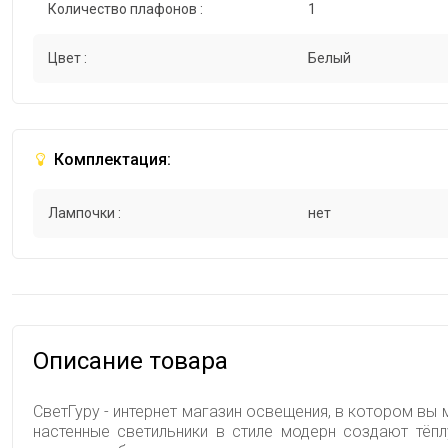
Количество плафонов :
1
Цвет :
Белый
Комплектация:
Лампочки :
нет
Описание товара
СветГуру - интернет магазин освещения, в котором вы м
настенные светильники в стиле модерн создают тёп