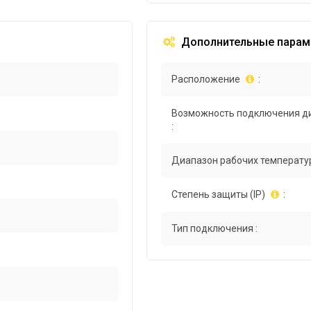
Дополнительные парам
Расположение
:
Возможность подключения д
:
Диапазон рабочих температур
Степень защиты (IP)
:
Тип подключения :