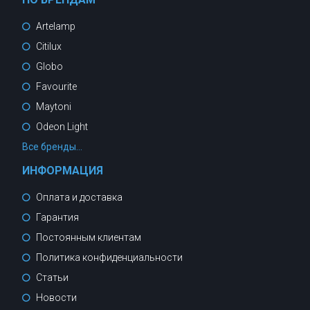
Artelamp
Citilux
Globo
Favourite
Maytoni
Odeon Light
Все бренды...
ИНФОРМАЦИЯ
Оплата и доставка
Гарантия
Постоянным клиентам
Политика конфиденциальности
Статьи
Новости