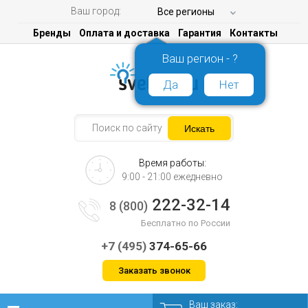
Ваш город:
Все регионы
Бренды
Оплата и доставка
Гарантия
Контакты
Ваш регион - ?
Да
Нет
Время работы:
9:00 - 21:00 ежедневно
222-32-14
8 (800)
Бесплатно по России
+7 (495)
374-65-66
Заказать звонок
Ваш заказ: