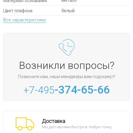
металл
Материал основания
белый
Цвет плафона
Все характеристики
Возникли вопросы?
Позвоните нам, наши менеджеры вам подскажут!
-374-65-66
+7-495
Доставка
Мы доставляем быстро в любую точку