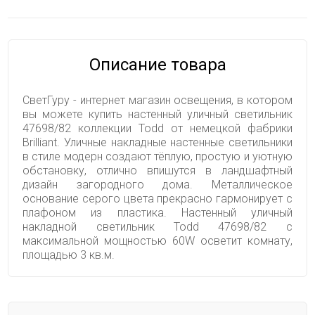
Описание товара
СветГуру - интернет магазин освещения, в котором
вы можете купить настенный уличный светильник
47698/82 коллекции Todd от немецкой фабрики
Brilliant. Уличные накладные настенные светильники
в стиле модерн создают тёплую, простую и уютную
обстановку, отлично впишутся в ландшафтный
дизайн загородного дома. Металлическое
основание серого цвета прекрасно гармонирует с
плафоном из пластика. Настенный уличный
накладной светильник Todd 47698/82 с
максимальной мощностью 60W осветит комнату,
площадью 3 кв.м.