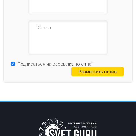
Подписаться на рассылку по e-mail