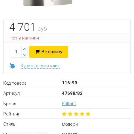
4 701
руб
Нет в наличии
В корзину
Купить в один клик
116-99
Код товара
47698/82
Артикул
Brilliant
Бренд
Рейтинг
модерн
Стиль