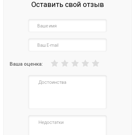
Оставить свой отзыв
Ваша оценка: