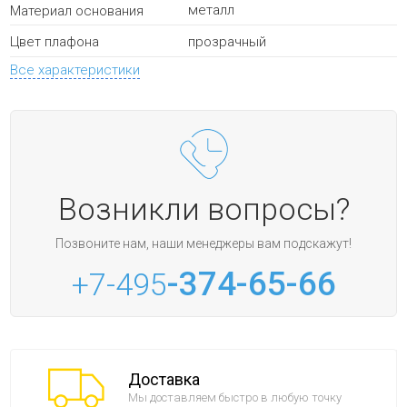
металл
Материал основания
прозрачный
Цвет плафона
Все характеристики
Возникли вопросы?
Позвоните нам, наши менеджеры вам подскажут!
-374-65-66
+7-495
Доставка
Мы доставляем быстро в любую точку