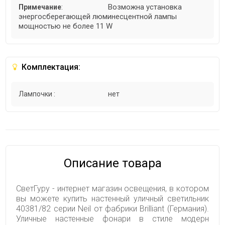
Возможна установка
Примечание
:
энергосберегающей люминесцентной лампы
мощностью не более 11 W
Комплектация:
Лампочки :
нет
Описание товара
СветГуру - интернет магазин освещения, в котором
вы можете купить настенный уличный светильник
40381/82 серии Neil от фабрики Brilliant (Германия).
Уличные настенные фонари в стиле модерн