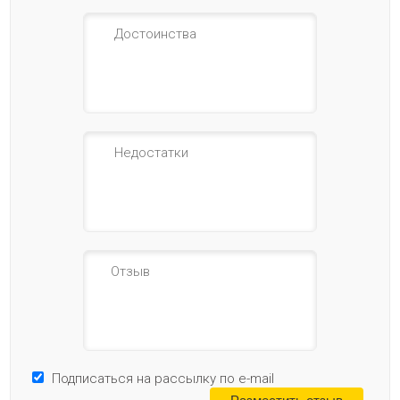
Подписаться на рассылку по e-mail