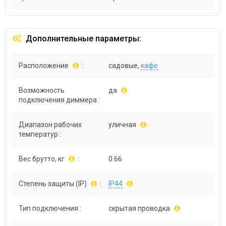
Дополнительные параметры:
Расположение
:
садовые,
кафе
Возможность
да
подключения диммера :
Диапазон рабочих
уличная
температур :
Вес брутто, кг
:
0.66
Степень защиты (IP)
:
IP44
Тип подключения :
скрытая проводка