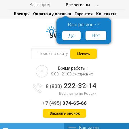
Ваш город:
Все регионы
Бренды
Оплата и доставка
Гарантия
Контакты
Ваш регион - ?
Да
Нет
Время работы:
9:00 - 21:00 ежедневно
222-32-14
8 (800)
Бесплатно по России
+7 (495)
374-65-66
Заказать звонок
Ваш заказ: