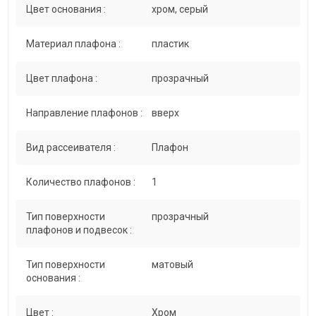
Цвет основания :
хром, серый
Материал плафона :
пластик
Цвет плафона :
прозрачный
Направление плафонов :
вверх
Вид рассеивателя :
Плафон
Количество плафонов :
1
Тип поверхности
прозрачный
плафонов и подвесок :
Тип поверхности
матовый
основания :
Цвет :
Хром