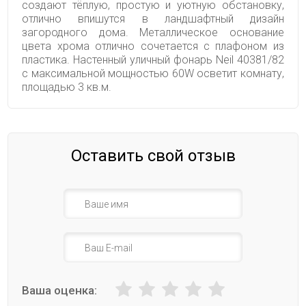
создают тёплую, простую и уютную обстановку,
отлично впишутся в ландшафтный дизайн
загородного дома. Металлическое основание
цвета хрома отлично сочетается с плафоном из
пластика. Настенный уличный фонарь Neil 40381/82
с максимальной мощностью 60W осветит комнату,
площадью 3 кв.м.
Оставить свой отзыв
Ваша оценка: