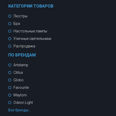
КАТЕГОРИИ ТОВАРОВ
Люстры
Бра
Настольные лампы
Уличные светильники
Распродажа
ПО БРЕНДАМ
Artelamp
Citilux
Globo
Favourite
Maytoni
Odeon Light
Все бренды...