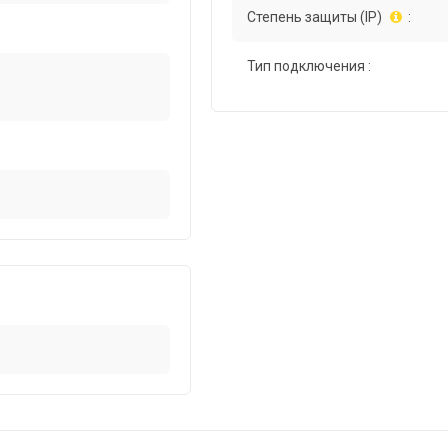
Степень защиты (IP)
:
Тип подключения :