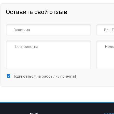
Оставить свой отзыв
Подписаться на рассылку по e-mail