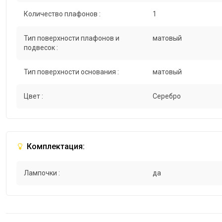
Количество плафонов :
1
Тип поверхности плафонов и
матовый
подвесок :
Тип поверхности основания :
матовый
Цвет :
Серебро
Комплектация:
Лампочки :
да