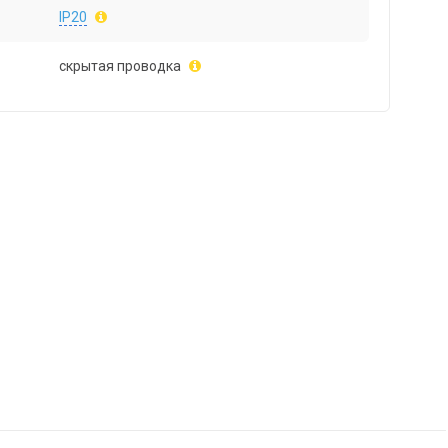
IP20
скрытая проводка