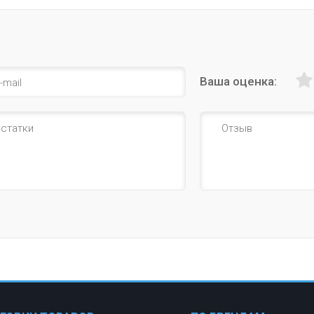
Ваша оценка: