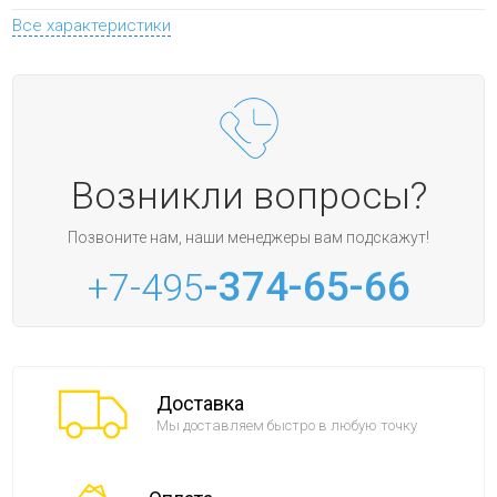
Все характеристики
Возникли вопросы?
Позвоните нам, наши менеджеры вам подскажут!
-374-65-66
+7-495
Доставка
Мы доставляем быстро в любую точку