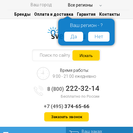
Ваш город:
Все регионы
Бренды
Оплата и доставка
Гарантия
Контакты
Ваш регион - ?
Да
Нет
Время работы:
9:00 - 21:00 ежедневно
222-32-14
8 (800)
Бесплатно по России
+7 (495)
374-65-66
Заказать звонок
Ваш заказ: