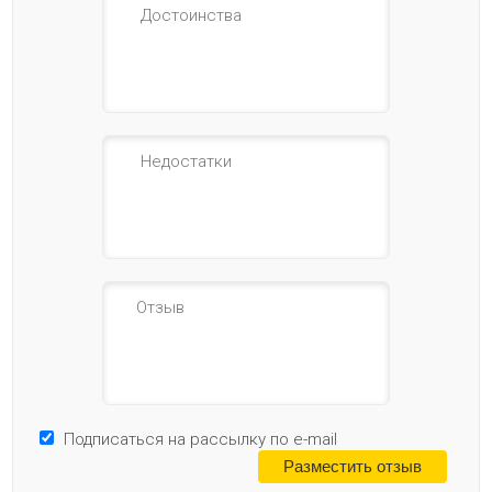
Подписаться на рассылку по e-mail