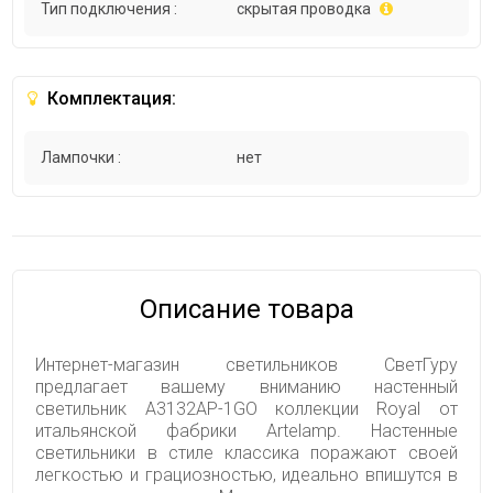
Тип подключения :
скрытая проводка
Комплектация:
Лампочки :
нет
Описание товара
Интернет-магазин светильников СветГуру
предлагает вашему вниманию настенный
светильник A3132AP-1GO коллекции Royal от
итальянской фабрики Artelamp. Настенные
светильники в стиле классика поражают своей
легкостью и грациозностью, идеально впишутся в