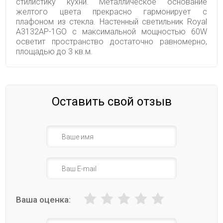
стилистику кухни. Металлическое основание
желтого цвета прекрасно гармонирует с
плафоном из стекла. Настенный светильник Royal
A3132AP-1GO с максимальной мощностью 60W
осветит пространство достаточно равномерно,
площадью до 3 кв.м.
Оставить свой отзыв
Ваша оценка: