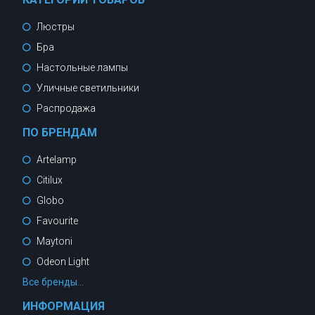
Люстры
Бра
Настольные лампы
Уличные светильники
Распродажа
ПО БРЕНДАМ
Artelamp
Citilux
Globo
Favourite
Maytoni
Odeon Light
Все бренды...
ИНФОРМАЦИЯ